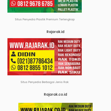
Situs Penyedia Plastik Premium Terlengkap
Rajarak.id
Situs Penyedia Berbagai Jenis Rak
Rajarak.co.id