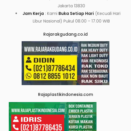
Jakarta 13830
Jam Kerja
: Kami
Buka Setiap Hari
(Kecuali Hari
Libur Nasional) Pukul 08.00 – 17.00 WIB
Rajarakgudang.co.id
Rajaplastikindonesia.com