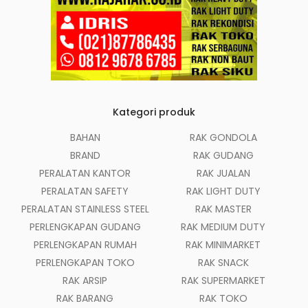
Kategori produk
BAHAN
RAK GONDOLA
BRAND
RAK GUDANG
PERALATAN KANTOR
RAK JUALAN
PERALATAN SAFETY
RAK LIGHT DUTY
PERALATAN STAINLESS STEEL
RAK MASTER
PERLENGKAPAN GUDANG
RAK MEDIUM DUTY
PERLENGKAPAN RUMAH
RAK MINIMARKET
PERLENGKAPAN TOKO
RAK SNACK
RAK ARSIP
RAK SUPERMARKET
RAK BARANG
RAK TOKO