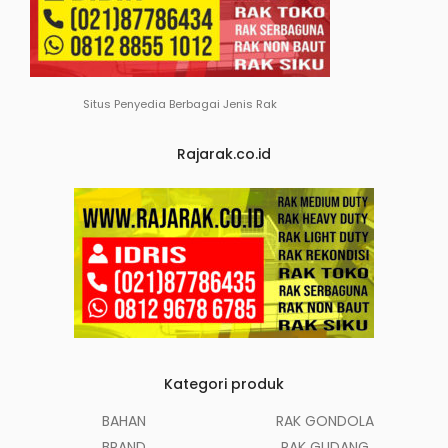
Situs Penyedia Berbagai Jenis Rak
Rajarak.co.id
Kategori produk
BAHAN
RAK GONDOLA
BRAND
RAK GUDANG