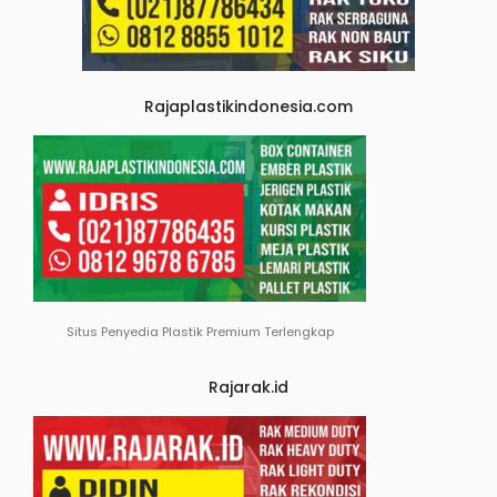
Rajaplastikindonesia.com
Situs Penyedia Plastik Premium Terlengkap
Rajarak.id