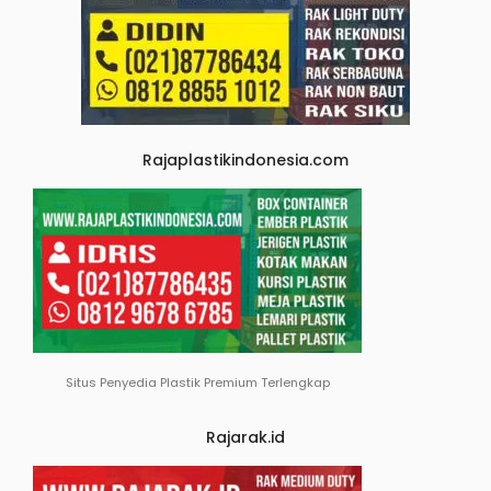
Rajaplastikindonesia.com
Situs Penyedia Plastik Premium Terlengkap
Rajarak.id