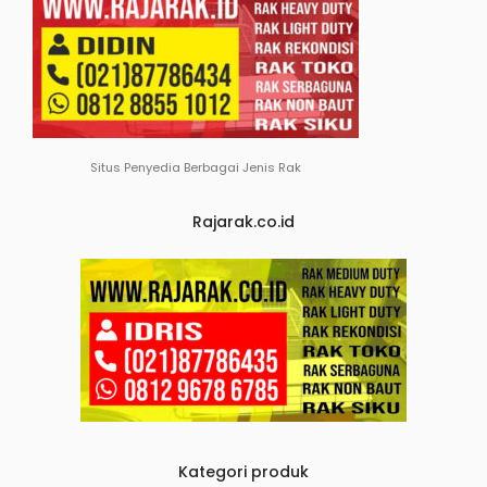
Situs Penyedia Berbagai Jenis Rak
Rajarak.co.id
Kategori produk