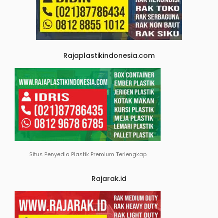
Rajaplastikindonesia.com
Situs Penyedia Plastik Premium Terlengkap
Rajarak.id