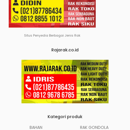
Situs Penyedia Berbagai Jenis Rak
Rajarak.co.id
Kategori produk
BAHAN
RAK GONDOLA