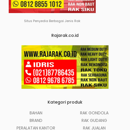
Situs Penyedia Berbagai Jenis Rak
Rajarak.co.id
Kategori produk
BAHAN
RAK GONDOLA
BRAND
RAK GUDANG
PERALATAN KANTOR
RAK JUALAN