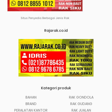
Situs Penyedia Berbagai Jenis Rak
Rajarak.co.id
Kategori produk
BAHAN
RAK GONDOLA
BRAND
RAK GUDANG
PERALATAN KANTOR
RAK JUALAN