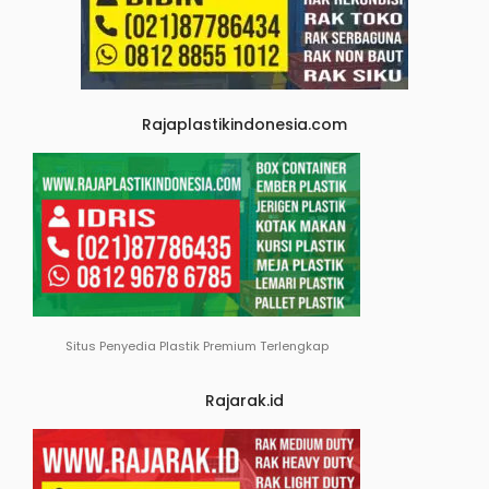
Rajaplastikindonesia.com
Situs Penyedia Plastik Premium Terlengkap
Rajarak.id