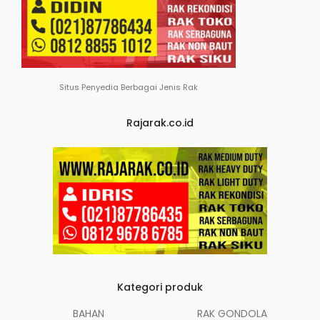
Situs Penyedia Berbagai Jenis Rak
Rajarak.co.id
Kategori produk
BAHAN
RAK GONDOLA