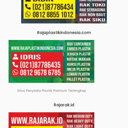
Rajaplastikindonesia.com
Situs Penyedia Plastik Premium Terlengkap
Rajarak.id