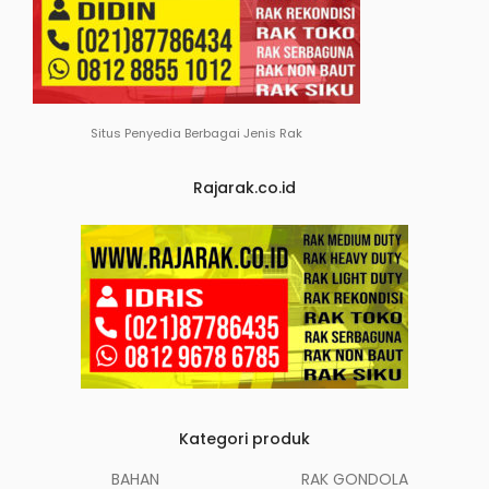
Situs Penyedia Berbagai Jenis Rak
Rajarak.co.id
Kategori produk
BAHAN
RAK GONDOLA