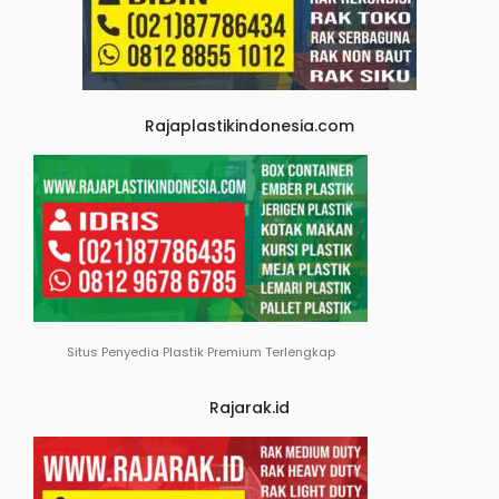
Rajaplastikindonesia.com
Situs Penyedia Plastik Premium Terlengkap
Rajarak.id