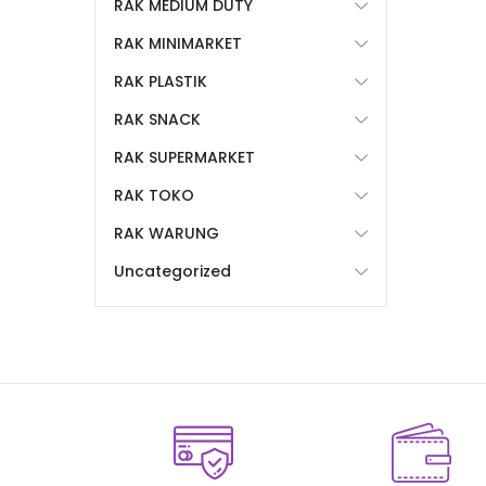
RAK MEDIUM DUTY
RAK MINIMARKET
RAK PLASTIK
RAK SNACK
RAK SUPERMARKET
RAK TOKO
RAK WARUNG
Uncategorized