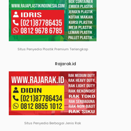
Situs Penyedia Plastik Premium Terlengkap
Rajarak.id
Situs Penyedia Berbagai Jenis Rak