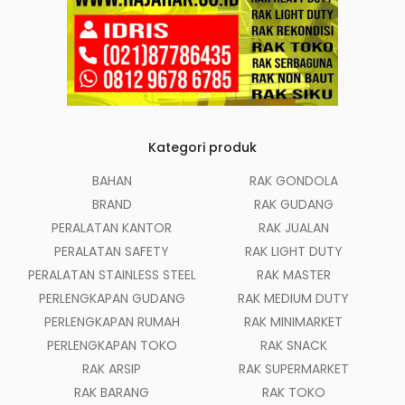
Kategori produk
BAHAN
RAK GONDOLA
BRAND
RAK GUDANG
PERALATAN KANTOR
RAK JUALAN
PERALATAN SAFETY
RAK LIGHT DUTY
PERALATAN STAINLESS STEEL
RAK MASTER
PERLENGKAPAN GUDANG
RAK MEDIUM DUTY
PERLENGKAPAN RUMAH
RAK MINIMARKET
PERLENGKAPAN TOKO
RAK SNACK
RAK ARSIP
RAK SUPERMARKET
RAK BARANG
RAK TOKO