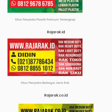
Situs Penyedia Plastik Premium Terlengkap
Rajarak.id
Situs Penyedia Berbagai Jenis Rak
Rajarak.co.id