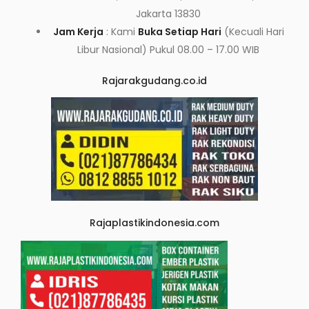
Jakarta 13830
Jam Kerja
: Kami
Buka Setiap Hari
(Kecuali Hari
Libur Nasional) Pukul 08.00 – 17.00 WIB
Rajarakgudang.co.id
Rajaplastikindonesia.com