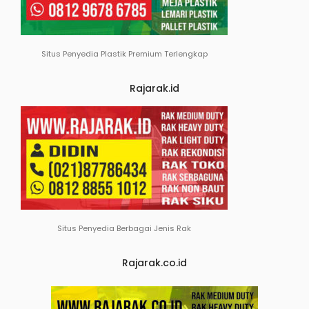
Situs Penyedia Plastik Premium Terlengkap
Rajarak.id
Situs Penyedia Berbagai Jenis Rak
Rajarak.co.id