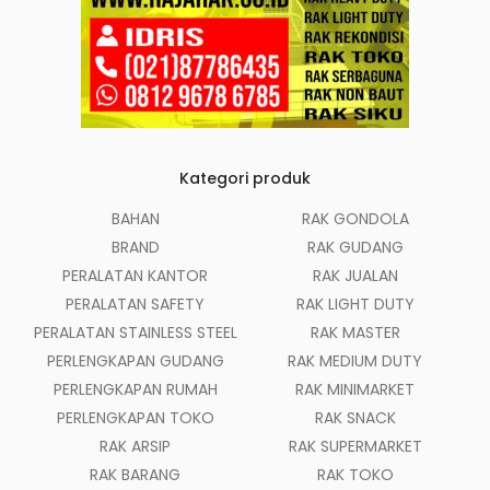
Kategori produk
BAHAN
RAK GONDOLA
BRAND
RAK GUDANG
PERALATAN KANTOR
RAK JUALAN
PERALATAN SAFETY
RAK LIGHT DUTY
PERALATAN STAINLESS STEEL
RAK MASTER
PERLENGKAPAN GUDANG
RAK MEDIUM DUTY
PERLENGKAPAN RUMAH
RAK MINIMARKET
PERLENGKAPAN TOKO
RAK SNACK
RAK ARSIP
RAK SUPERMARKET
RAK BARANG
RAK TOKO