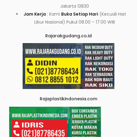
Jakarta 13830
Jam Kerja
: Kami
Buka Setiap Hari
(Kecuali Hari
Libur Nasional) Pukul 08.00 – 17.00 WIB
Rajarakgudang.co.id
Rajaplastikindonesia.com