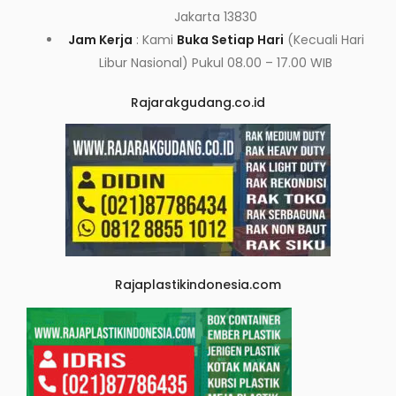
Jakarta 13830
Jam Kerja
: Kami
Buka Setiap Hari
(Kecuali Hari
Libur Nasional) Pukul 08.00 – 17.00 WIB
Rajarakgudang.co.id
Rajaplastikindonesia.com