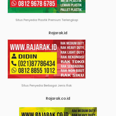
Situs Penyedia Plastik Premium Terlengkap
Rajarak.id
Situs Penyedia Berbagai Jenis Rak
Rajarak.co.id