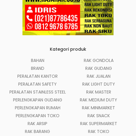
Kategori produk
BAHAN
RAK GONDOLA
BRAND
RAK GUDANG
PERALATAN KANTOR
RAK JUALAN
PERALATAN SAFETY
RAK LIGHT DUTY
PERALATAN STAINLESS STEEL
RAK MASTER
PERLENGKAPAN GUDANG
RAK MEDIUM DUTY
PERLENGKAPAN RUMAH
RAK MINIMARKET
PERLENGKAPAN TOKO
RAK SNACK
RAK ARSIP
RAK SUPERMARKET
RAK BARANG
RAK TOKO