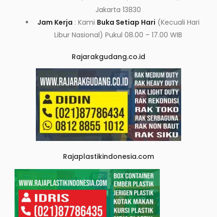
Jakarta 13830
Jam Kerja
: Kami
Buka Setiap Hari
(Kecuali Hari
Libur Nasional) Pukul 08.00 – 17.00 WIB
Rajarakgudang.co.id
Rajaplastikindonesia.com