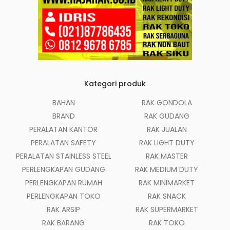
Kategori produk
BAHAN
RAK GONDOLA
BRAND
RAK GUDANG
PERALATAN KANTOR
RAK JUALAN
PERALATAN SAFETY
RAK LIGHT DUTY
PERALATAN STAINLESS STEEL
RAK MASTER
PERLENGKAPAN GUDANG
RAK MEDIUM DUTY
PERLENGKAPAN RUMAH
RAK MINIMARKET
PERLENGKAPAN TOKO
RAK SNACK
RAK ARSIP
RAK SUPERMARKET
RAK BARANG
RAK TOKO