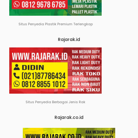
Situs Penyedia Plastik Premium Terlengkap
Rajarak.id
Situs Penyedia Berbagai Jenis Rak
Rajarak.co.id