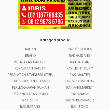
Kategori produk
BAHAN
RAK GONDOLA
BRAND
RAK GUDANG
PERALATAN KANTOR
RAK JUALAN
PERALATAN SAFETY
RAK LIGHT DUTY
PERALATAN STAINLESS STEEL
RAK MASTER
PERLENGKAPAN GUDANG
RAK MEDIUM DUTY
PERLENGKAPAN RUMAH
RAK MINIMARKET
PERLENGKAPAN TOKO
RAK SNACK
RAK ARSIP
RAK SUPERMARKET
RAK BARANG
RAK TOKO