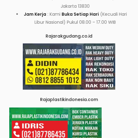
Jakarta 13830
Jam Kerja
: Kami
Buka Setiap Hari
(Kecuali Hari
Libur Nasional) Pukul 08.00 – 17.00 WIB
Rajarakgudang.co.id
Rajaplastikindonesia.com