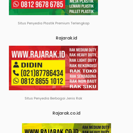
Situs Penyedia Plastik Premium Terlengkap
Rajarak.id
Situs Penyedia Berbagai Jenis Rak
Rajarak.co.id