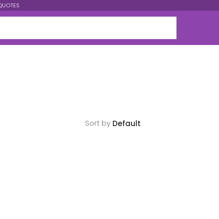
QUOTES
Sort by