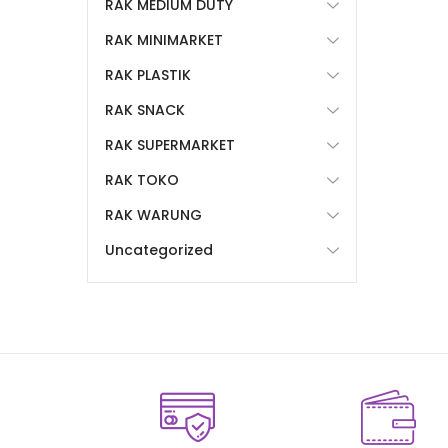
RAK MEDIUM DUTY
RAK MINIMARKET
RAK PLASTIK
RAK SNACK
RAK SUPERMARKET
RAK TOKO
RAK WARUNG
Uncategorized