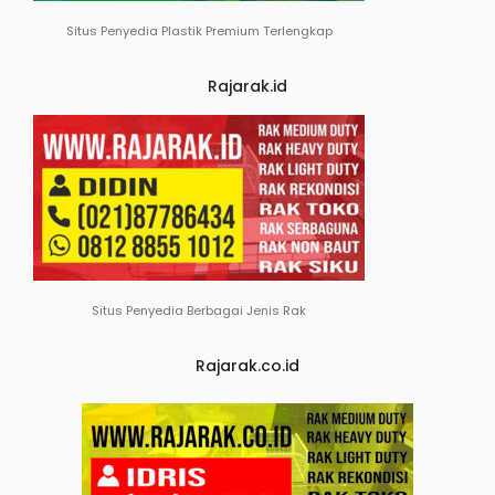
Situs Penyedia Plastik Premium Terlengkap
Rajarak.id
Situs Penyedia Berbagai Jenis Rak
Rajarak.co.id