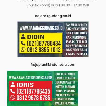
Libur Nasional) Pukul 08.00 – 17.00 WIB
Rajarakgudang.co.id
Rajaplastikindonesia.com