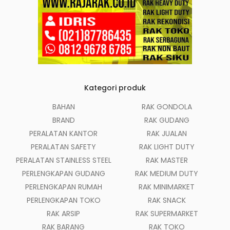
Kategori produk
BAHAN
RAK GONDOLA
BRAND
RAK GUDANG
PERALATAN KANTOR
RAK JUALAN
PERALATAN SAFETY
RAK LIGHT DUTY
PERALATAN STAINLESS STEEL
RAK MASTER
PERLENGKAPAN GUDANG
RAK MEDIUM DUTY
PERLENGKAPAN RUMAH
RAK MINIMARKET
PERLENGKAPAN TOKO
RAK SNACK
RAK ARSIP
RAK SUPERMARKET
RAK BARANG
RAK TOKO