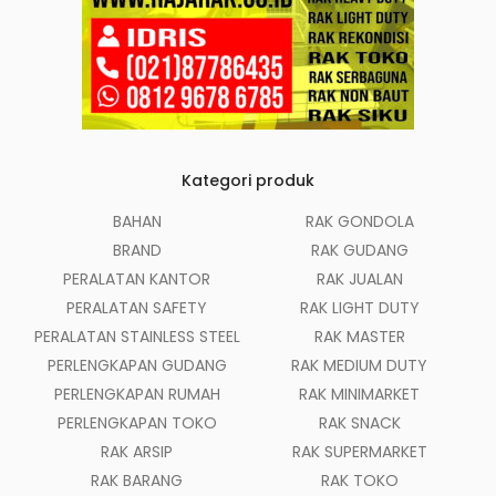
Kategori produk
BAHAN
RAK GONDOLA
BRAND
RAK GUDANG
PERALATAN KANTOR
RAK JUALAN
PERALATAN SAFETY
RAK LIGHT DUTY
PERALATAN STAINLESS STEEL
RAK MASTER
PERLENGKAPAN GUDANG
RAK MEDIUM DUTY
PERLENGKAPAN RUMAH
RAK MINIMARKET
PERLENGKAPAN TOKO
RAK SNACK
RAK ARSIP
RAK SUPERMARKET
RAK BARANG
RAK TOKO