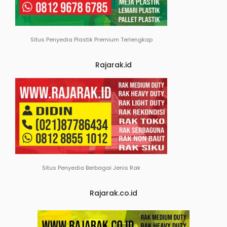
Situs Penyedia Plastik Premium Terlengkap
Rajarak.id
Situs Penyedia Berbagai Jenis Rak
Rajarak.co.id