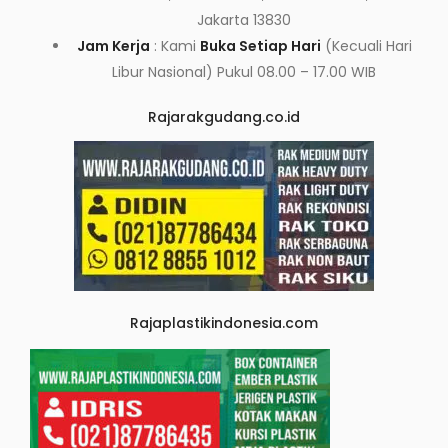
Jakarta 13830
Jam Kerja
: Kami
Buka Setiap Hari
(Kecuali Hari
Libur Nasional) Pukul 08.00 – 17.00 WIB
Rajarakgudang.co.id
Rajaplastikindonesia.com