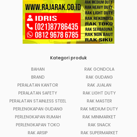
Kategori produk
BAHAN
RAK GONDOLA
BRAND
RAK GUDANG
PERALATAN KANTOR
RAK JUALAN
PERALATAN SAFETY
RAK LIGHT DUTY
PERALATAN STAINLESS STEEL
RAK MASTER
PERLENGKAPAN GUDANG
RAK MEDIUM DUTY
PERLENGKAPAN RUMAH
RAK MINIMARKET
PERLENGKAPAN TOKO
RAK SNACK
RAK ARSIP
RAK SUPERMARKET