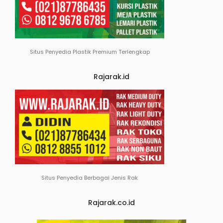
Situs Penyedia Plastik Premium Terlengkap
Rajarak.id
Situs Penyedia Berbagai Jenis Rak
Rajarak.co.id