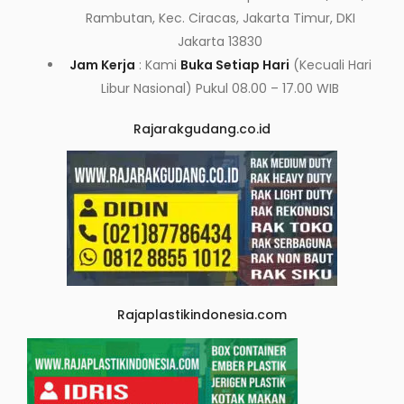
Rambutan, Kec. Ciracas, Jakarta Timur, DKI
Jakarta 13830
Jam Kerja
: Kami
Buka Setiap Hari
(Kecuali Hari
Libur Nasional) Pukul 08.00 – 17.00 WIB
Rajarakgudang.co.id
Rajaplastikindonesia.com