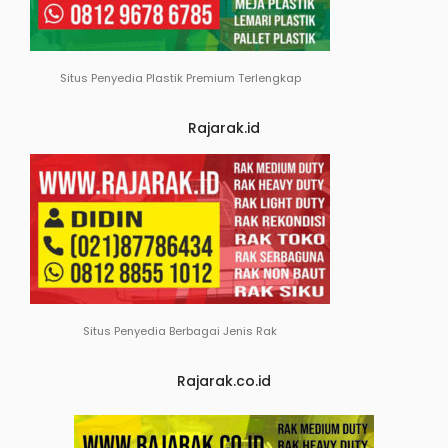
Situs Penyedia Plastik Premium Terlengkap
Rajarak.id
Situs Penyedia Berbagai Jenis Rak
Rajarak.co.id