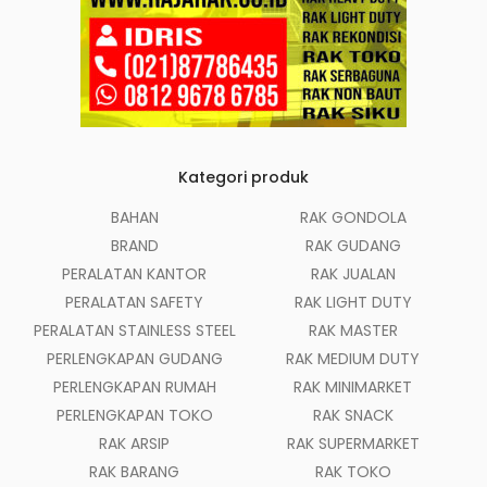
Kategori produk
BAHAN
RAK GONDOLA
BRAND
RAK GUDANG
PERALATAN KANTOR
RAK JUALAN
PERALATAN SAFETY
RAK LIGHT DUTY
PERALATAN STAINLESS STEEL
RAK MASTER
PERLENGKAPAN GUDANG
RAK MEDIUM DUTY
PERLENGKAPAN RUMAH
RAK MINIMARKET
PERLENGKAPAN TOKO
RAK SNACK
RAK ARSIP
RAK SUPERMARKET
RAK BARANG
RAK TOKO