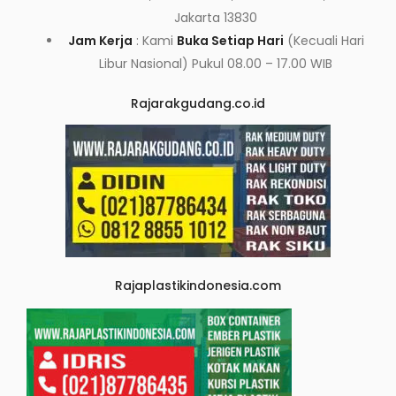
Jakarta 13830
Jam Kerja
: Kami
Buka Setiap Hari
(Kecuali Hari
Libur Nasional) Pukul 08.00 – 17.00 WIB
Rajarakgudang.co.id
Rajaplastikindonesia.com