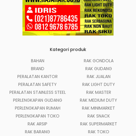
Kategori produk
BAHAN
RAK GONDOLA
BRAND
RAK GUDANG
PERALATAN KANTOR
RAK JUALAN
PERALATAN SAFETY
RAK LIGHT DUTY
PERALATAN STAINLESS STEEL
RAK MASTER
PERLENGKAPAN GUDANG
RAK MEDIUM DUTY
PERLENGKAPAN RUMAH
RAK MINIMARKET
PERLENGKAPAN TOKO
RAK SNACK
RAK ARSIP
RAK SUPERMARKET
RAK BARANG
RAK TOKO