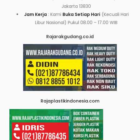
Jakarta 13830
Jam Kerja
: Kami
Buka Setiap Hari
(Kecuali Hari
Libur Nasional) Pukul 08.00 – 17.00 WIB
Rajarakgudang.co.id
Rajaplastikindonesia.com