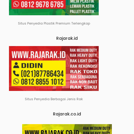
Situs Penyedia Plastik Premium Terlengkap
Rajarak.id
Situs Penyedia Berbagai Jenis Rak
Rajarak.co.id