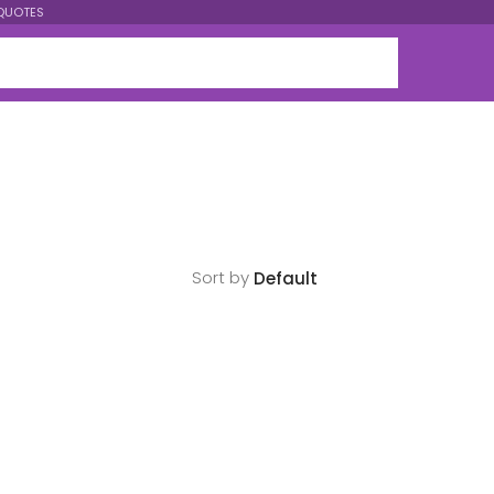
QUOTES
Sort by