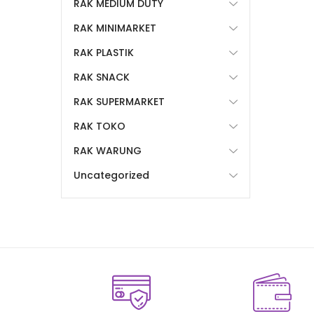
RAK MEDIUM DUTY
RAK MINIMARKET
RAK PLASTIK
RAK SNACK
RAK SUPERMARKET
RAK TOKO
RAK WARUNG
Uncategorized