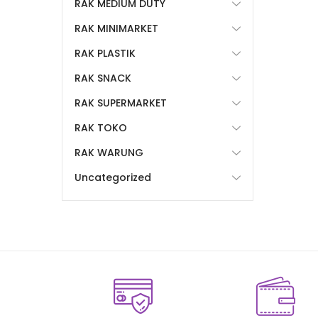
RAK MEDIUM DUTY
RAK MINIMARKET
RAK PLASTIK
RAK SNACK
RAK SUPERMARKET
RAK TOKO
RAK WARUNG
Uncategorized