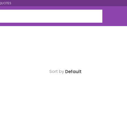
QUOTES
Sort by