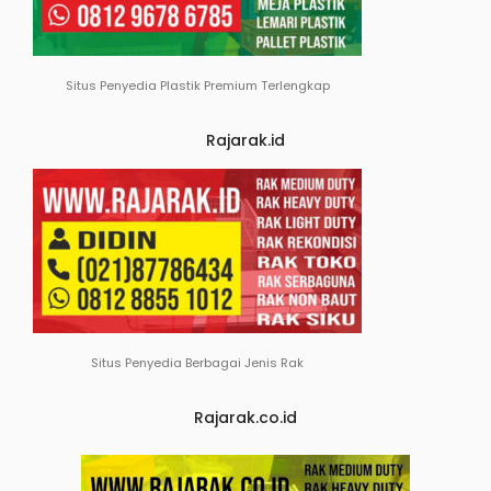
Situs Penyedia Plastik Premium Terlengkap
Rajarak.id
Situs Penyedia Berbagai Jenis Rak
Rajarak.co.id