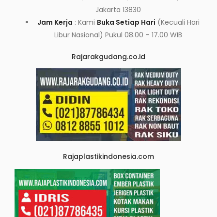
Jakarta 13830
Jam Kerja
: Kami
Buka Setiap Hari
(Kecuali Hari
Libur Nasional) Pukul 08.00 – 17.00 WIB
Rajarakgudang.co.id
Rajaplastikindonesia.com