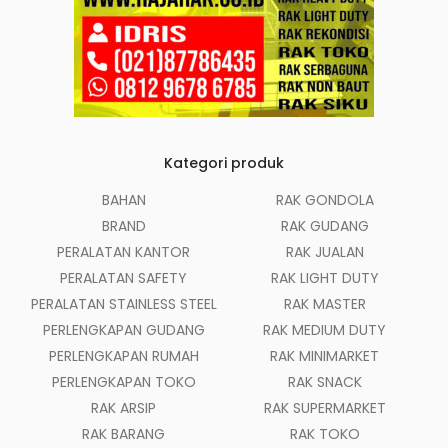
Kategori produk
BAHAN
RAK GONDOLA
BRAND
RAK GUDANG
PERALATAN KANTOR
RAK JUALAN
PERALATAN SAFETY
RAK LIGHT DUTY
PERALATAN STAINLESS STEEL
RAK MASTER
PERLENGKAPAN GUDANG
RAK MEDIUM DUTY
PERLENGKAPAN RUMAH
RAK MINIMARKET
PERLENGKAPAN TOKO
RAK SNACK
RAK ARSIP
RAK SUPERMARKET
RAK BARANG
RAK TOKO