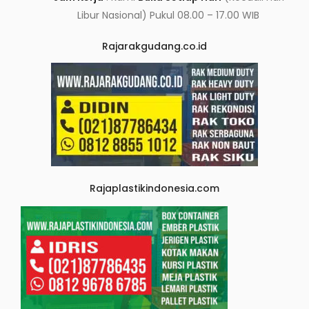
Libur Nasional) Pukul 08.00 – 17.00 WIB
Rajarakgudang.co.id
Rajaplastikindonesia.com