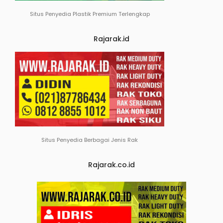
Situs Penyedia Plastik Premium Terlengkap
Rajarak.id
Situs Penyedia Berbagai Jenis Rak
Rajarak.co.id