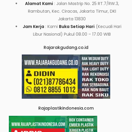
Alamat Kami
: Jalan Mastrip No. 25 RT.7/RW.3,
Rambutan, Kec. Ciracas, Jakarta Timur, DKI
Jakarta 13830
Jam Kerja
: Kami
Buka Setiap Hari
(Kecuali Hari
Libur Nasional) Pukul 08.00 – 17.00 WIB
Rajarakgudang.co.id
Rajaplastikindonesia.com