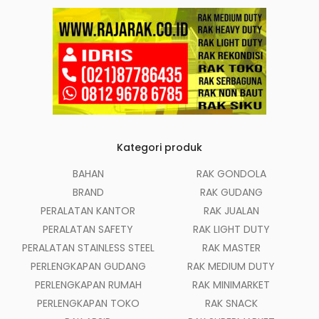
Kategori produk
BAHAN
RAK GONDOLA
BRAND
RAK GUDANG
PERALATAN KANTOR
RAK JUALAN
PERALATAN SAFETY
RAK LIGHT DUTY
PERALATAN STAINLESS STEEL
RAK MASTER
PERLENGKAPAN GUDANG
RAK MEDIUM DUTY
PERLENGKAPAN RUMAH
RAK MINIMARKET
PERLENGKAPAN TOKO
RAK SNACK