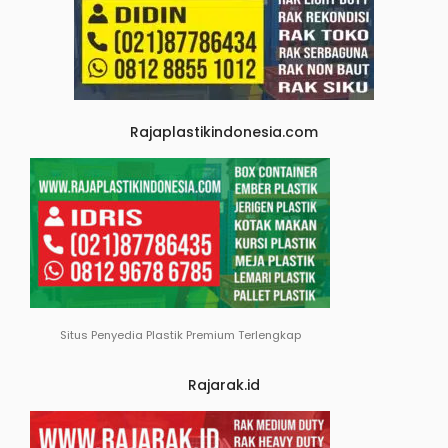
Rajaplastikindonesia.com
Situs Penyedia Plastik Premium Terlengkap
Rajarak.id