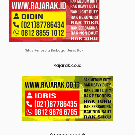
Situs Penyedia Berbagai Jenis Rak
Rajarak.co.id
Kategori produk