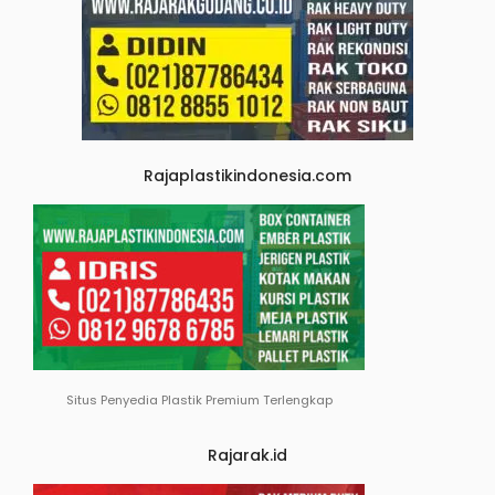
Rajaplastikindonesia.com
Situs Penyedia Plastik Premium Terlengkap
Rajarak.id