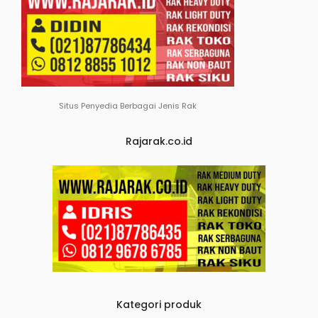
Situs Penyedia Berbagai Jenis Rak
Rajarak.co.id
Kategori produk