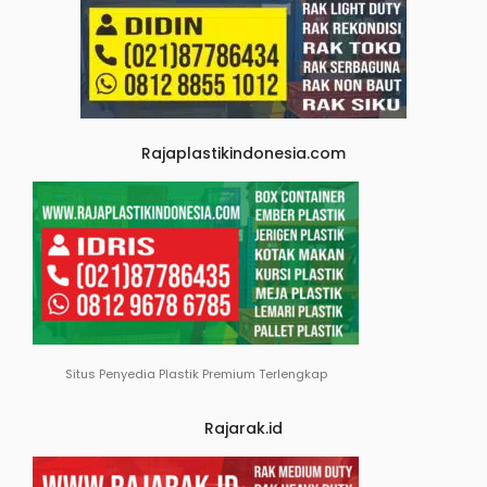
Rajaplastikindonesia.com
Situs Penyedia Plastik Premium Terlengkap
Rajarak.id