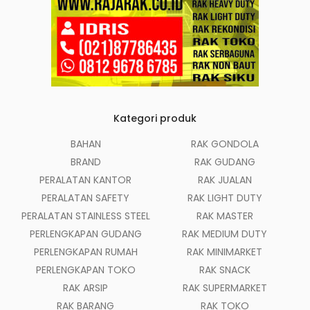
Kategori produk
BAHAN
RAK GONDOLA
BRAND
RAK GUDANG
PERALATAN KANTOR
RAK JUALAN
PERALATAN SAFETY
RAK LIGHT DUTY
PERALATAN STAINLESS STEEL
RAK MASTER
PERLENGKAPAN GUDANG
RAK MEDIUM DUTY
PERLENGKAPAN RUMAH
RAK MINIMARKET
PERLENGKAPAN TOKO
RAK SNACK
RAK ARSIP
RAK SUPERMARKET
RAK BARANG
RAK TOKO