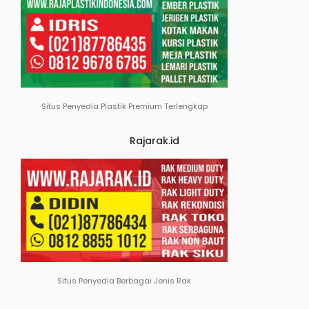
Situs Penyedia Plastik Premium Terlengkap
Rajarak.id
Situs Penyedia Berbagai Jenis Rak