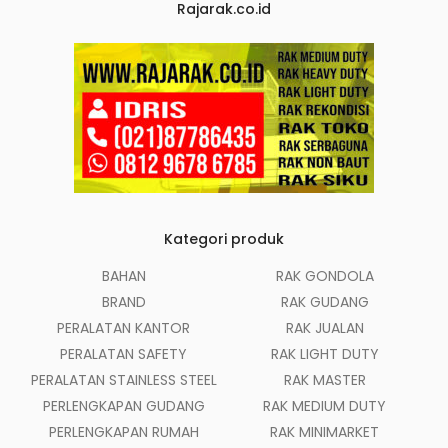
Rajarak.co.id
Kategori produk
BAHAN
RAK GONDOLA
BRAND
RAK GUDANG
PERALATAN KANTOR
RAK JUALAN
PERALATAN SAFETY
RAK LIGHT DUTY
PERALATAN STAINLESS STEEL
RAK MASTER
PERLENGKAPAN GUDANG
RAK MEDIUM DUTY
PERLENGKAPAN RUMAH
RAK MINIMARKET