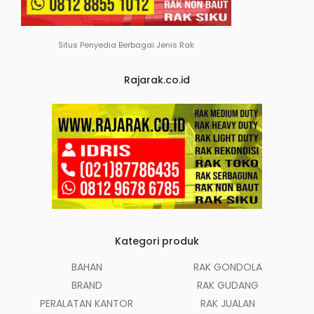
Situs Penyedia Berbagai Jenis Rak
Rajarak.co.id
Kategori produk
BAHAN
RAK GONDOLA
BRAND
RAK GUDANG
PERALATAN KANTOR
RAK JUALAN