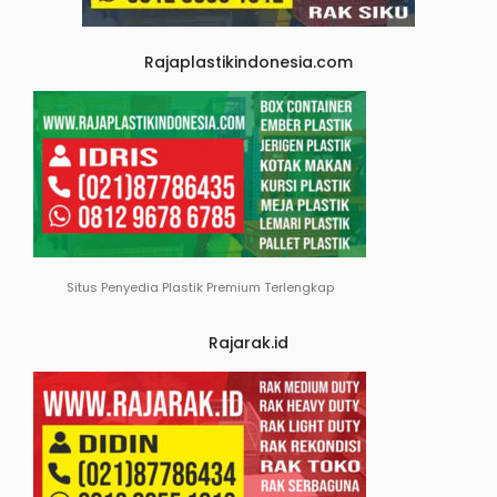
Rajaplastikindonesia.com
Situs Penyedia Plastik Premium Terlengkap
Rajarak.id