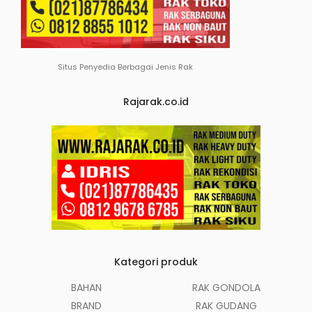
Situs Penyedia Berbagai Jenis Rak
Rajarak.co.id
Kategori produk
BAHAN
RAK GONDOLA
BRAND
RAK GUDANG