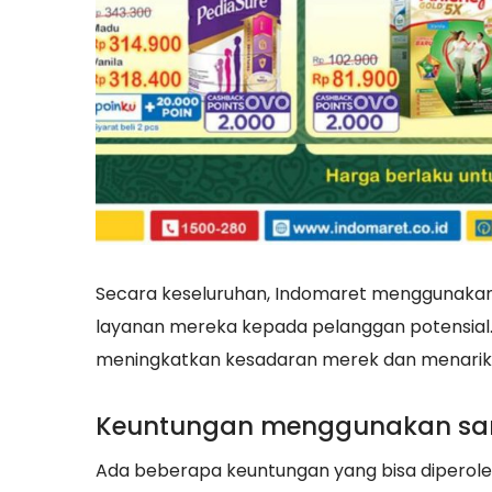
Secara keseluruhan, Indomaret menggunaka
layanan mereka kepada pelanggan potensial.
meningkatkan kesadaran merek dan menarik
Keuntungan menggunakan sara
Ada beberapa keuntungan yang bisa diperol