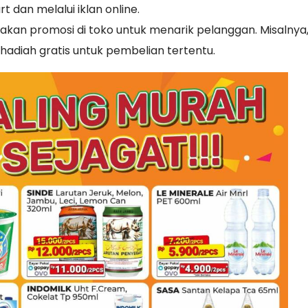
 dan melalui iklan online.
akan promosi di toko untuk menarik pelanggan. Misalnya
adiah gratis untuk pembelian tertentu.