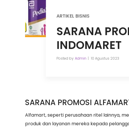
ARTIKEL BISNIS
SARANA PRO
INDOMARET
Posted by
Admin
10 Agustus 2023
SARANA PROMOSI ALFAMAR
Alfamart, seperti perusahaan ritel lainnya
produk dan layanan mereka kepada pelanggan