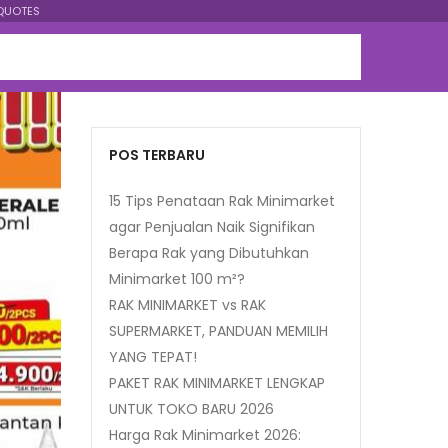
QUOTES
POS TERBARU
15 Tips Penataan Rak Minimarket
agar Penjualan Naik Signifikan
Berapa Rak yang Dibutuhkan
Minimarket 100 m²?
RAK MINIMARKET vs RAK
SUPERMARKET, PANDUAN MEMILIH
YANG TEPAT!
PAKET RAK MINIMARKET LENGKAP
UNTUK TOKO BARU 2026
Harga Rak Minimarket 2026: