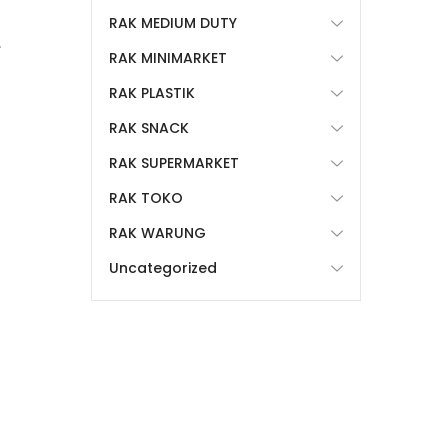
RAK MEDIUM DUTY
,
RAK MINIMARKET
RAK PLASTIK
RAK SNACK
RAK SUPERMARKET
RAK TOKO
RAK WARUNG
Uncategorized