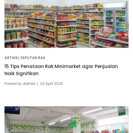
ARTIKEL SEPUTAR RAK
15 Tips Penataan Rak Minimarket agar Penjualan
Naik Signifikan
Posted by
Admin
24 April 2026