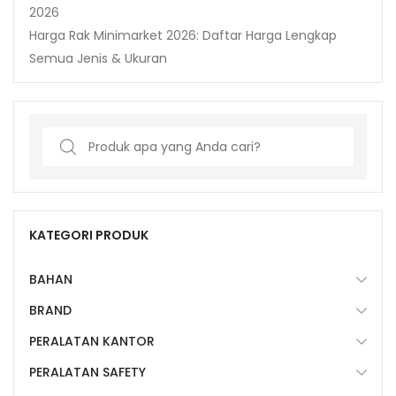
2026
Harga Rak Minimarket 2026: Daftar Harga Lengkap
Semua Jenis & Ukuran
Search
for:
KATEGORI PRODUK
BAHAN
BRAND
PERALATAN KANTOR
PERALATAN SAFETY