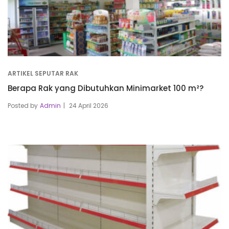
ARTIKEL SEPUTAR RAK
Berapa Rak yang Dibutuhkan Minimarket 100 m²?
Posted by
Admin
24 April 2026