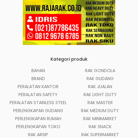
Kategori produk
BAHAN
RAK GONDOLA
BRAND
RAK GUDANG
PERALATAN KANTOR
RAK JUALAN
PERALATAN SAFETY
RAK LIGHT DUTY
PERALATAN STAINLESS STEEL
RAK MASTER
PERLENGKAPAN GUDANG
RAK MEDIUM DUTY
PERLENGKAPAN RUMAH
RAK MINIMARKET
PERLENGKAPAN TOKO
RAK SNACK
RAK ARSIP
RAK SUPERMARKET