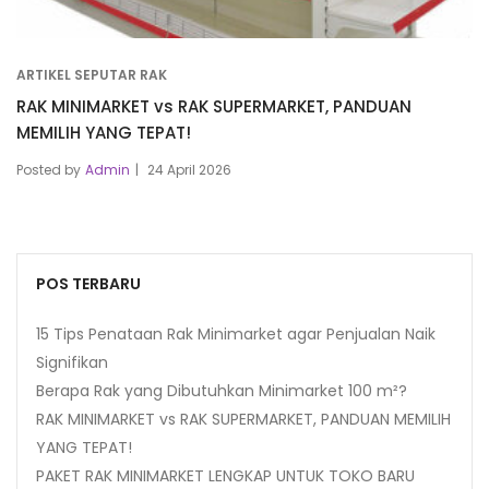
ARTIKEL SEPUTAR RAK
RAK MINIMARKET vs RAK SUPERMARKET, PANDUAN
MEMILIH YANG TEPAT!
Posted by
Admin
24 April 2026
POS TERBARU
15 Tips Penataan Rak Minimarket agar Penjualan Naik
Signifikan
Berapa Rak yang Dibutuhkan Minimarket 100 m²?
RAK MINIMARKET vs RAK SUPERMARKET, PANDUAN MEMILIH
YANG TEPAT!
PAKET RAK MINIMARKET LENGKAP UNTUK TOKO BARU