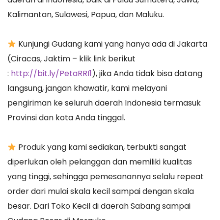
Kalimantan, Sulawesi, Papua, dan Maluku.
Kunjungi Gudang kami yang hanya ada di Jakarta
(Ciracas, Jaktim – klik link berikut
:
http://bit.ly/PetaRRI1
), jika Anda tidak bisa datang
langsung, jangan khawatir, kami melayani
pengiriman ke seluruh daerah Indonesia termasuk
Provinsi dan kota Anda tinggal.
Produk yang kami sediakan, terbukti sangat
diperlukan oleh pelanggan dan memiliki kualitas
yang tinggi, sehingga pemesanannya selalu repeat
order dari mulai skala kecil sampai dengan skala
besar. Dari Toko Kecil di daerah Sabang sampai