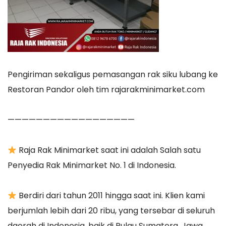
Pengiriman sekaligus pemasangan rak siku lubang ke
Restoran Pandor oleh tim rajarakminimarket.com
——————————————————
Raja Rak Minimarket saat ini adalah Salah satu
Penyedia Rak Minimarket No. 1 di Indonesia.
Berdiri dari tahun 2011 hingga saat ini. Klien kami
berjumlah lebih dari 20 ribu, yang tersebar di seluruh
daerah di Indonesia, baik di Pulau Sumatera, Jawa,