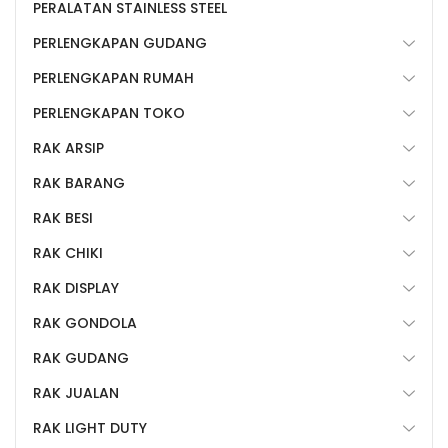
PERALATAN STAINLESS STEEL
PERLENGKAPAN GUDANG
PERLENGKAPAN RUMAH
PERLENGKAPAN TOKO
RAK ARSIP
RAK BARANG
RAK BESI
RAK CHIKI
RAK DISPLAY
RAK GONDOLA
RAK GUDANG
RAK JUALAN
RAK LIGHT DUTY