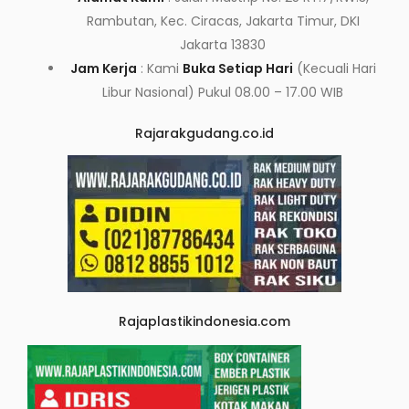
Rambutan, Kec. Ciracas, Jakarta Timur, DKI
Jakarta 13830
Jam Kerja
: Kami
Buka Setiap Hari
(Kecuali Hari
Libur Nasional) Pukul 08.00 – 17.00 WIB
Rajarakgudang.co.id
Rajaplastikindonesia.com