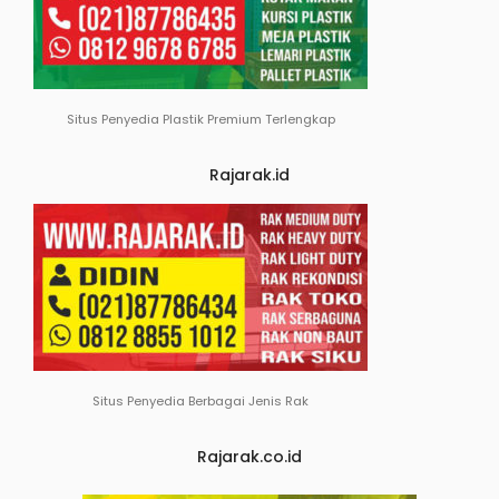
Situs Penyedia Plastik Premium Terlengkap
Rajarak.id
Situs Penyedia Berbagai Jenis Rak
Rajarak.co.id