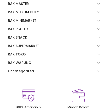
RAK MASTER
RAK MEDIUM DUTY
RAK MINIMARKET
RAK PLASTIK
RAK SNACK
RAK SUPERMARKET
RAK TOKO
RAK WARUNG
Uncategorized
100% Amanah &
Mudah Dalam