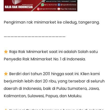
Pengiriman rak minimarket ke ciledug, tangerang.
——————————————————
Raja Rak Minimarket saat ini adalah Salah satu
Penyedia Rak Minimarket No. 1 di Indonesia.
Berdiri dari tahun 2011 hingga saat ini. Klien kami
berjumlah lebih dari 20 ribu, yang tersebar di seluruh
daerah di Indonesia, baik di Pulau Sumatera, Jawa,
Kalimantan, Sulawesi, Papua, dan Maluku.