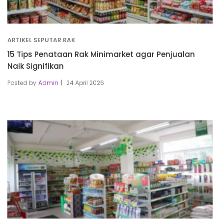
ARTIKEL SEPUTAR RAK
15 Tips Penataan Rak Minimarket agar Penjualan
Naik Signifikan
Posted by
Admin
24 April 2026