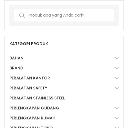
Search
for:
KATEGORI PRODUK
BAHAN
BRAND
PERALATAN KANTOR
PERALATAN SAFETY
PERALATAN STAINLESS STEEL
PERLENGKAPAN GUDANG
PERLENGKAPAN RUMAH
PERLENGKAPAN TOKO