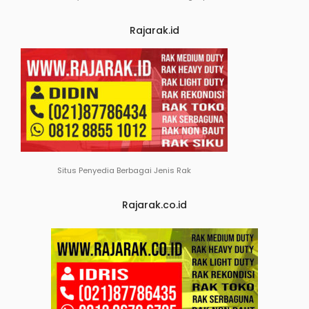
Rajarak.id
Situs Penyedia Berbagai Jenis Rak
Rajarak.co.id