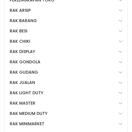
RAK ARSIP
RAK BARANG
RAK BESI
RAK CHIKI
RAK DISPLAY
RAK GONDOLA
RAK GUDANG
RAK JUALAN
RAK LIGHT DUTY
RAK MASTER
RAK MEDIUM DUTY
RAK MINIMARKET