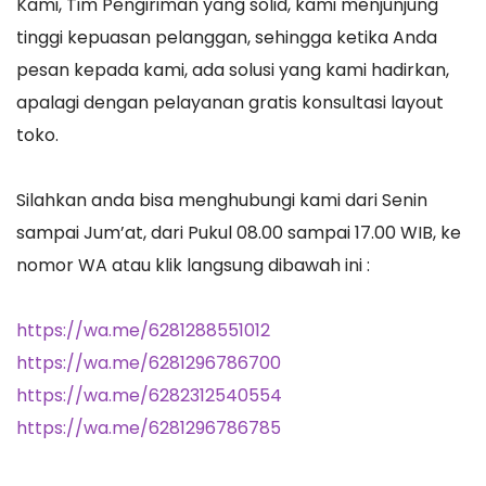
Kami, Tim Pengiriman yang solid, kami menjunjung
tinggi kepuasan pelanggan, sehingga ketika Anda
pesan kepada kami, ada solusi yang kami hadirkan,
apalagi dengan pelayanan gratis konsultasi layout
toko.
Silahkan anda bisa menghubungi kami dari Senin
sampai Jum’at, dari Pukul 08.00 sampai 17.00 WIB, ke
nomor WA atau klik langsung dibawah ini :
https://wa.me/6281288551012
https://wa.me/6281296786700
https://wa.me/6282312540554
https://wa.me/6281296786785