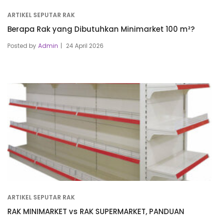
ARTIKEL SEPUTAR RAK
Berapa Rak yang Dibutuhkan Minimarket 100 m²?
Posted by
Admin
24 April 2026
ARTIKEL SEPUTAR RAK
RAK MINIMARKET vs RAK SUPERMARKET, PANDUAN