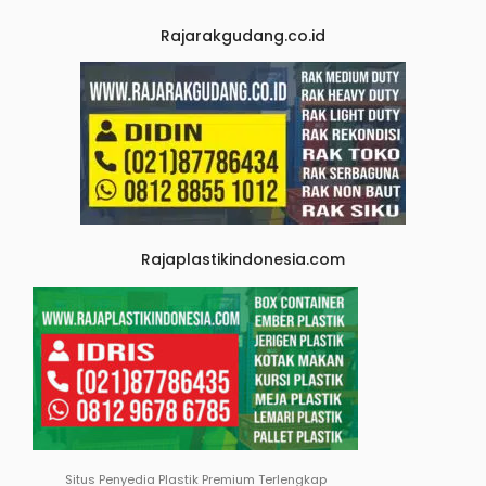
Rajarakgudang.co.id
Rajaplastikindonesia.com
Situs Penyedia Plastik Premium Terlengkap