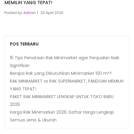
MEMILIH YANG TEPAT!
Posted by
Admin
24 April 2026
POS TERBARU
15 Tips Penataan Rak Minimarket agar Penjualan Naik
Signifikan
Berapa Rak yang Dibutuhkan Minimarket 100 m²?
RAK MINIMARKET vs RAK SUPERMARKET, PANDUAN MEMILIH
YANG TEPAT!
PAKET RAK MINIMARKET LENGKAP UNTUK TOKO BARU
2026
Harga Rak Minimarket 2026: Daftar Harga Lengkap
Semua Jenis & Ukuran