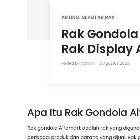
ARTIKEL SEPUTAR RAK
Rak Gondola
Rak Display 
Posted by
Admin
10 Agustus 2023
Apa Itu Rak Gondola A
Rak gondola Alfamart adalah rak yang digun
berbagai produk dan barang yang dijual. Rak