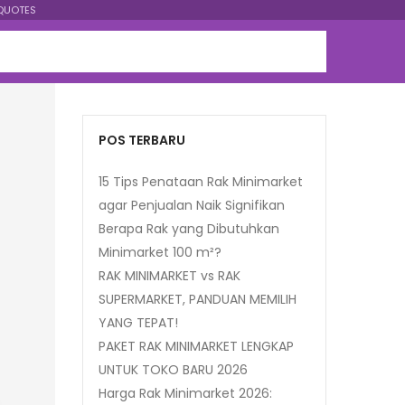
QUOTES
POS TERBARU
15 Tips Penataan Rak Minimarket
agar Penjualan Naik Signifikan
Berapa Rak yang Dibutuhkan
Minimarket 100 m²?
RAK MINIMARKET vs RAK
SUPERMARKET, PANDUAN MEMILIH
YANG TEPAT!
PAKET RAK MINIMARKET LENGKAP
UNTUK TOKO BARU 2026
Harga Rak Minimarket 2026: