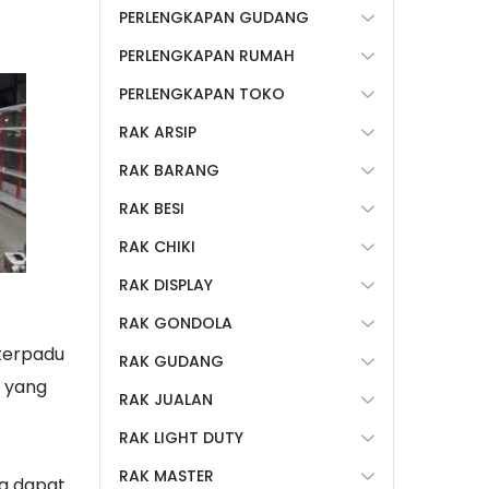
PERLENGKAPAN GUDANG
PERLENGKAPAN RUMAH
PERLENGKAPAN TOKO
RAK ARSIP
RAK BARANG
RAK BESI
RAK CHIKI
RAK DISPLAY
RAK GONDOLA
 terpadu
RAK GUDANG
 yang
RAK JUALAN
RAK LIGHT DUTY
RAK MASTER
ga dapat