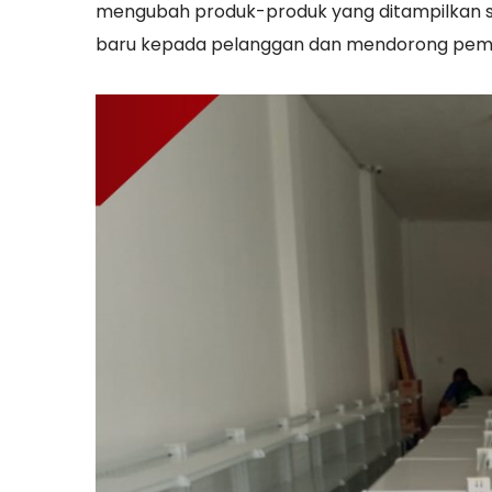
mengubah produk-produk yang ditampilkan 
baru kepada pelanggan dan mendorong pemb