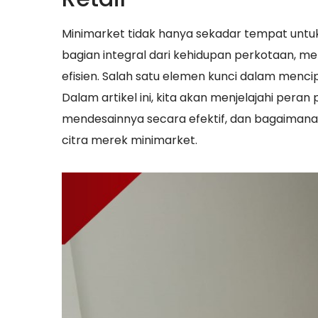
Minimarket tidak hanya sekadar tempat untu
bagian integral dari kehidupan perkotaan, 
efisien. Salah satu elemen kunci dalam menc
Dalam artikel ini, kita akan menjelajahi peran
mendesainnya secara efektif, dan bagaiman
citra merek minimarket.