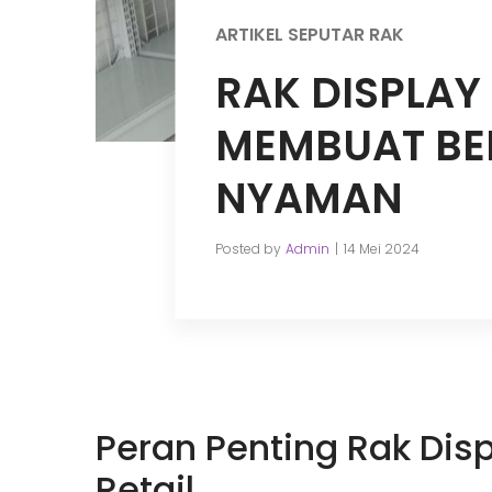
ARTIKEL SEPUTAR RAK
RAK DISPLAY
MEMBUAT BEL
NYAMAN
Posted by
Admin
14 Mei 2024
Peran Penting Rak Dis
Retail