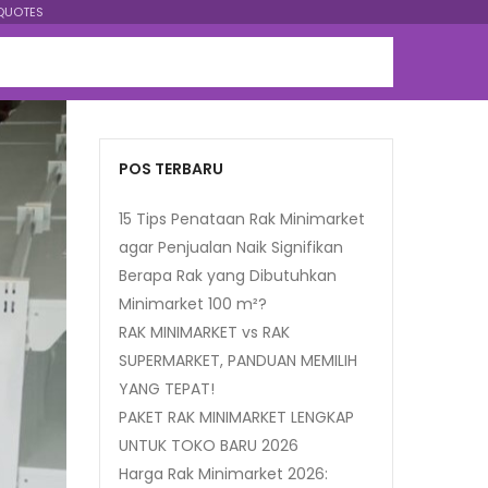
QUOTES
POS TERBARU
15 Tips Penataan Rak Minimarket
agar Penjualan Naik Signifikan
Berapa Rak yang Dibutuhkan
Minimarket 100 m²?
RAK MINIMARKET vs RAK
SUPERMARKET, PANDUAN MEMILIH
YANG TEPAT!
PAKET RAK MINIMARKET LENGKAP
UNTUK TOKO BARU 2026
Harga Rak Minimarket 2026: