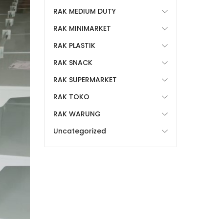
RAK MEDIUM DUTY
RAK MINIMARKET
RAK PLASTIK
RAK SNACK
RAK SUPERMARKET
RAK TOKO
RAK WARUNG
Uncategorized