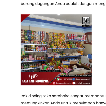
barang dagangan Anda adalah dengan mengg
Rak dinding toko sembako sangat membantu
memungkinkan Anda untuk menyimpan banyak b