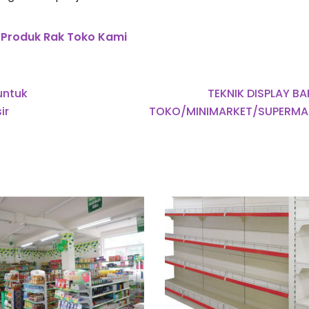
 Produk Rak Toko Kami
untuk
TEKNIK DISPLAY B
ir
TOKO/MINIMARKET/SUPERMA