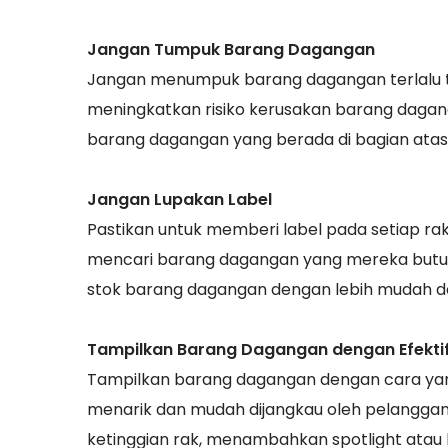
Jangan Tumpuk Barang Dagangan
Jangan menumpuk barang dagangan terlalu tin
meningkatkan risiko kerusakan barang dagang
barang dagangan yang berada di bagian atas
Jangan Lupakan Label
Pastikan untuk memberi label pada setiap r
mencari barang dagangan yang mereka butu
stok barang dagangan dengan lebih mudah d
Tampilkan Barang Dagangan dengan Efekti
Tampilkan barang dagangan dengan cara yang
menarik dan mudah dijangkau oleh pelangg
ketinggian rak, menambahkan spotlight ata