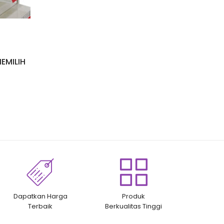
EMILIH
Dapatkan Harga
Produk
Terbaik
Berkualitas Tinggi