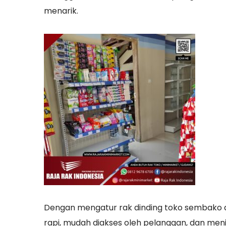
menarik.
Dengan mengatur rak dinding toko sembako 
rapi, mudah diakses oleh pelanggan, dan me