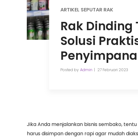
ARTIKEL SEPUTAR RAK
Rak Dinding
Solusi Prakti
Penyimpana
Posted by
Admin
27 Februari 2023
Jika Anda menjalankan bisnis sembako, tent
harus disimpan dengan rapi agar mudah diaks