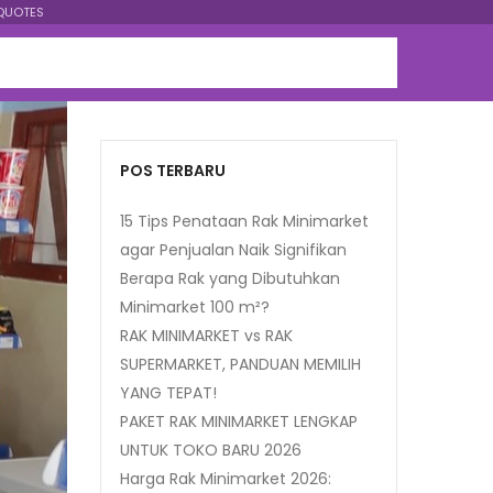
QUOTES
POS TERBARU
15 Tips Penataan Rak Minimarket
agar Penjualan Naik Signifikan
Berapa Rak yang Dibutuhkan
Minimarket 100 m²?
RAK MINIMARKET vs RAK
SUPERMARKET, PANDUAN MEMILIH
YANG TEPAT!
PAKET RAK MINIMARKET LENGKAP
UNTUK TOKO BARU 2026
Harga Rak Minimarket 2026: