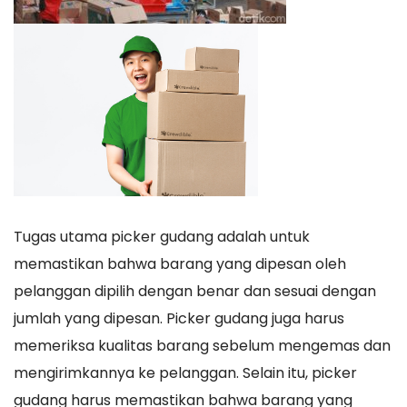
Tugas utama picker gudang adalah untuk
memastikan bahwa barang yang dipesan oleh
pelanggan dipilih dengan benar dan sesuai dengan
jumlah yang dipesan. Picker gudang juga harus
memeriksa kualitas barang sebelum mengemas dan
mengirimkannya ke pelanggan. Selain itu, picker
gudang harus memastikan bahwa barang yang