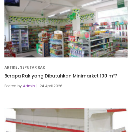
ARTIKEL SEPUTAR RAK
Berapa Rak yang Dibutuhkan Minimarket 100 m²?
Posted by
Admin
24 April 2026