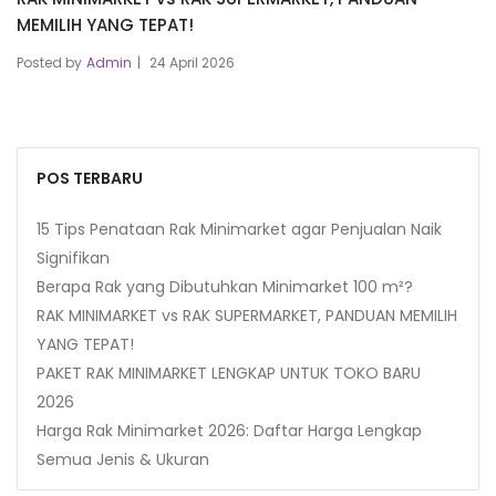
MEMILIH YANG TEPAT!
Posted by
Admin
24 April 2026
POS TERBARU
15 Tips Penataan Rak Minimarket agar Penjualan Naik
Signifikan
Berapa Rak yang Dibutuhkan Minimarket 100 m²?
RAK MINIMARKET vs RAK SUPERMARKET, PANDUAN MEMILIH
YANG TEPAT!
PAKET RAK MINIMARKET LENGKAP UNTUK TOKO BARU
2026
Harga Rak Minimarket 2026: Daftar Harga Lengkap
Semua Jenis & Ukuran