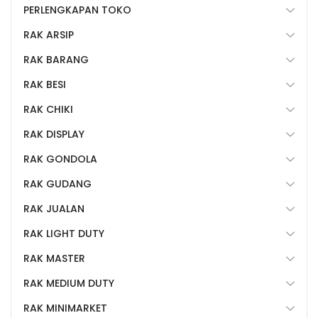
PERLENGKAPAN TOKO
RAK ARSIP
RAK BARANG
RAK BESI
RAK CHIKI
RAK DISPLAY
RAK GONDOLA
RAK GUDANG
RAK JUALAN
RAK LIGHT DUTY
RAK MASTER
RAK MEDIUM DUTY
RAK MINIMARKET