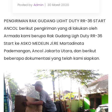
Posted by
Admin
30 Maret 2020
PENGIRIMAN RAK GUDANG LIGHT DUTY RR-36 START
ANCOL: berikut pengiriman yang di lakukan oleh
Armada kami berupa Rak Gudang Ligh Duty RR-36
Start ke ASKO MEDELIN Jl.RE Martadinata
Pademangan, Ancol Jakarta Utara, dan berikut
beberapa dokumentasi yang telah kami siapkan.