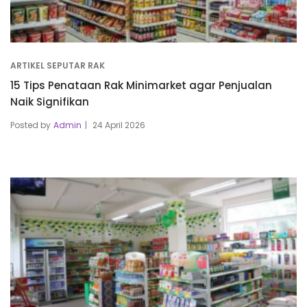
ARTIKEL SEPUTAR RAK
15 Tips Penataan Rak Minimarket agar Penjualan
Naik Signifikan
Posted by
Admin
24 April 2026