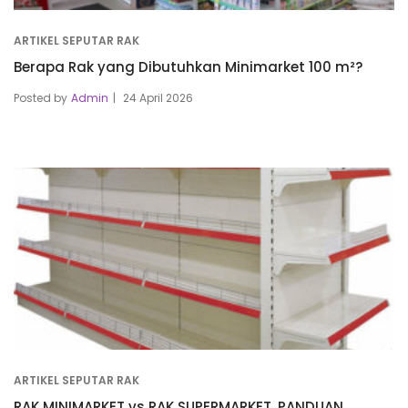
ARTIKEL SEPUTAR RAK
Berapa Rak yang Dibutuhkan Minimarket 100 m²?
Posted by
Admin
24 April 2026
ARTIKEL SEPUTAR RAK
RAK MINIMARKET vs RAK SUPERMARKET, PANDUAN