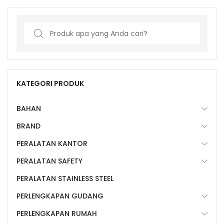
Search
for:
KATEGORI PRODUK
BAHAN
BRAND
PERALATAN KANTOR
PERALATAN SAFETY
PERALATAN STAINLESS STEEL
PERLENGKAPAN GUDANG
PERLENGKAPAN RUMAH