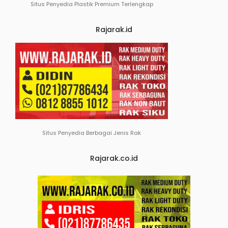
Situs Penyedia Plastik Premium Terlengkap
Rajarak.id
Situs Penyedia Berbagai Jenis Rak
Rajarak.co.id