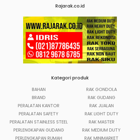
Rajarak.co.id
Kategori produk
BAHAN
RAK GONDOLA
BRAND
RAK GUDANG
PERALATAN KANTOR
RAK JUALAN
PERALATAN SAFETY
RAK LIGHT DUTY
PERALATAN STAINLESS STEEL
RAK MASTER
PERLENGKAPAN GUDANG
RAK MEDIUM DUTY
PERLENGKAPAN RUMAH
RAK MINIMARKET