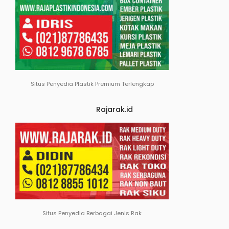
Situs Penyedia Plastik Premium Terlengkap
Rajarak.id
Situs Penyedia Berbagai Jenis Rak