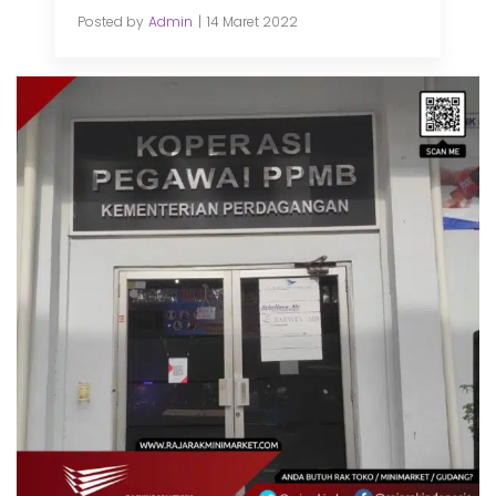
Posted by
Admin
14 Maret 2022