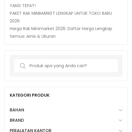
YANG TEPAT!
PAKET RAK MINIMARKET LENGKAP UNTUK TOKO BARU
2026
Harga Rak Minimarket 2026: Daftar Harga Lengkap
Semua Jenis & Ukuran
Search
for:
KATEGORI PRODUK
BAHAN
BRAND
PERALATAN KANTOR