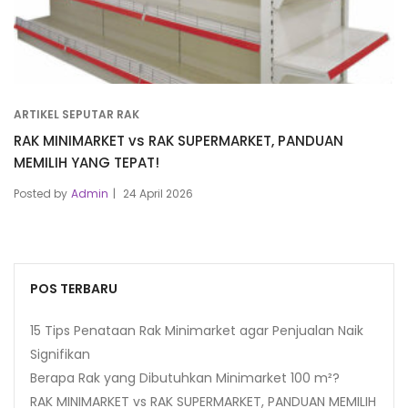
ARTIKEL SEPUTAR RAK
RAK MINIMARKET vs RAK SUPERMARKET, PANDUAN
MEMILIH YANG TEPAT!
Posted by
Admin
24 April 2026
POS TERBARU
15 Tips Penataan Rak Minimarket agar Penjualan Naik
Signifikan
Berapa Rak yang Dibutuhkan Minimarket 100 m²?
RAK MINIMARKET vs RAK SUPERMARKET, PANDUAN MEMILIH