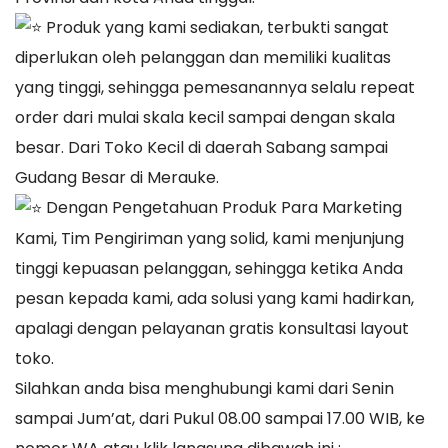
Produk yang kami sediakan, terbukti sangat
diperlukan oleh pelanggan dan memiliki kualitas
yang tinggi, sehingga pemesanannya selalu repeat
order dari mulai skala kecil sampai dengan skala
besar. Dari Toko Kecil di daerah Sabang sampai
Gudang Besar di Merauke.
Dengan Pengetahuan Produk Para Marketing
Kami, Tim Pengiriman yang solid, kami menjunjung
tinggi kepuasan pelanggan, sehingga ketika Anda
pesan kepada kami, ada solusi yang kami hadirkan,
apalagi dengan pelayanan gratis konsultasi layout
toko.
Silahkan anda bisa menghubungi kami dari Senin
sampai Jum’at, dari Pukul 08.00 sampai 17.00 WIB, ke