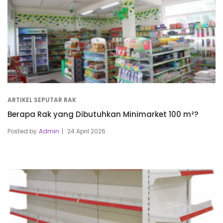
ARTIKEL SEPUTAR RAK
Berapa Rak yang Dibutuhkan Minimarket 100 m²?
Posted by
Admin
24 April 2026