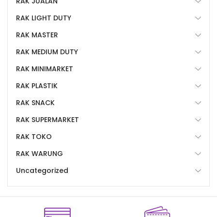
RAK JUALAN
RAK LIGHT DUTY
RAK MASTER
RAK MEDIUM DUTY
RAK MINIMARKET
RAK PLASTIK
RAK SNACK
RAK SUPERMARKET
RAK TOKO
RAK WARUNG
Uncategorized