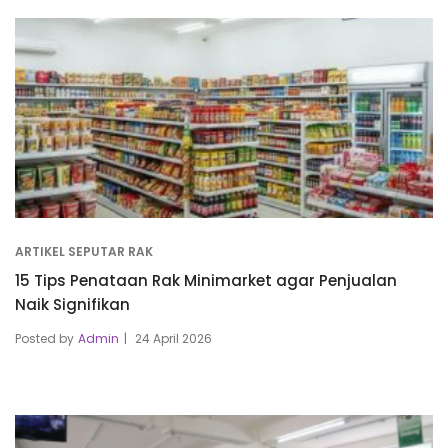
ARTIKEL SEPUTAR RAK
15 Tips Penataan Rak Minimarket agar Penjualan
Naik Signifikan
Posted by
Admin
24 April 2026