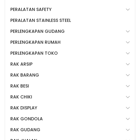
PERALATAN SAFETY
PERALATAN STAINLESS STEEL
PERLENGKAPAN GUDANG
PERLENGKAPAN RUMAH
PERLENGKAPAN TOKO
RAK ARSIP
RAK BARANG
RAK BESI
RAK CHIKI
RAK DISPLAY
RAK GONDOLA
RAK GUDANG