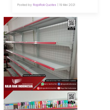
Posted by
RajaRak Quotes
19 Mei 2021