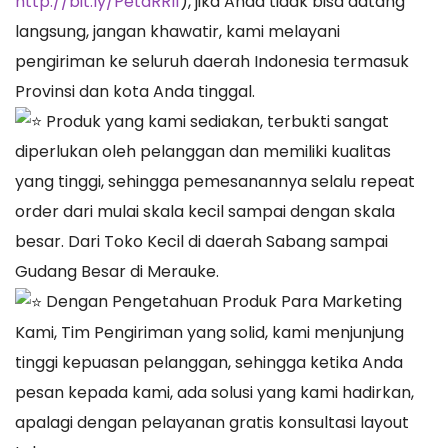
http://bit.ly/PetaRRI1
), jika Anda tidak bisa datang
langsung, jangan khawatir, kami melayani
pengiriman ke seluruh daerah Indonesia termasuk
Provinsi dan kota Anda tinggal.
Produk yang kami sediakan, terbukti sangat
diperlukan oleh pelanggan dan memiliki kualitas
yang tinggi, sehingga pemesanannya selalu repeat
order dari mulai skala kecil sampai dengan skala
besar. Dari Toko Kecil di daerah Sabang sampai
Gudang Besar di Merauke.
Dengan Pengetahuan Produk Para Marketing
Kami, Tim Pengiriman yang solid, kami menjunjung
tinggi kepuasan pelanggan, sehingga ketika Anda
pesan kepada kami, ada solusi yang kami hadirkan,
apalagi dengan pelayanan gratis konsultasi layout