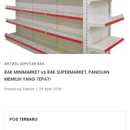
ARTIKEL SEPUTAR RAK
RAK MINIMARKET vs RAK SUPERMARKET, PANDUAN
MEMILIH YANG TEPAT!
Posted by
Admin
24 April 2026
POS TERBARU