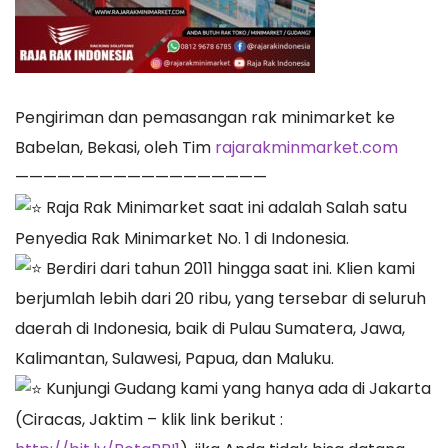
Pengiriman dan pemasangan rak minimarket ke
Babelan, Bekasi, oleh Tim
rajarakminmarket.com
——————————————————
Raja Rak Minimarket saat ini adalah Salah satu
Penyedia Rak Minimarket No. 1 di Indonesia.
Berdiri dari tahun 2011 hingga saat ini. Klien kami
berjumlah lebih dari 20 ribu, yang tersebar di seluruh
daerah di Indonesia, baik di Pulau Sumatera, Jawa,
Kalimantan, Sulawesi, Papua, dan Maluku.
Kunjungi Gudang kami yang hanya ada di Jakarta
(Ciracas, Jaktim – klik link berikut :