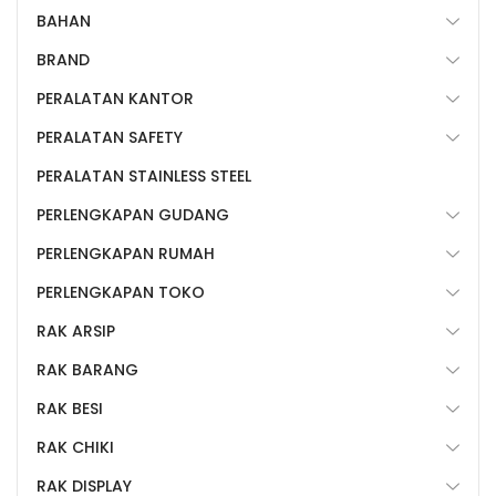
BAHAN
BRAND
PERALATAN KANTOR
PERALATAN SAFETY
PERALATAN STAINLESS STEEL
PERLENGKAPAN GUDANG
PERLENGKAPAN RUMAH
PERLENGKAPAN TOKO
RAK ARSIP
RAK BARANG
RAK BESI
RAK CHIKI
RAK DISPLAY