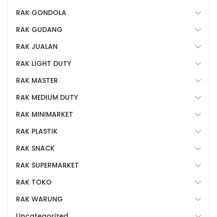
RAK GONDOLA
RAK GUDANG
RAK JUALAN
RAK LIGHT DUTY
RAK MASTER
RAK MEDIUM DUTY
RAK MINIMARKET
RAK PLASTIK
RAK SNACK
RAK SUPERMARKET
RAK TOKO
RAK WARUNG
Uncategorized