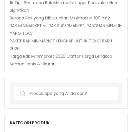
15 Tips Penataan Rak Minimarket agar Penjualan Naik
Signifikan
Berapa Rak yang Dibutuhkan Minimarket 100 m²?
RAK MINIMARKET vs RAK SUPERMARKET, PANDUAN MEMILIH
YANG TEPAT!
PAKET RAK MINIMARKET LENGKAP UNTUK TOKO BARU
2026
Harga Rak Minimarket 2026: Daftar Harga Lengkap
Semua Jenis & Ukuran
Search
for:
KATEGORI PRODUK