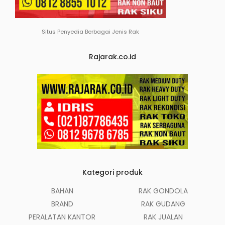
Situs Penyedia Berbagai Jenis Rak
Rajarak.co.id
Kategori produk
BAHAN
RAK GONDOLA
BRAND
RAK GUDANG
PERALATAN KANTOR
RAK JUALAN