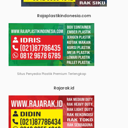
Rajaplastikindonesia.com
Situs Penyedia Plastik Premium Terlengkap
Rajarak.id