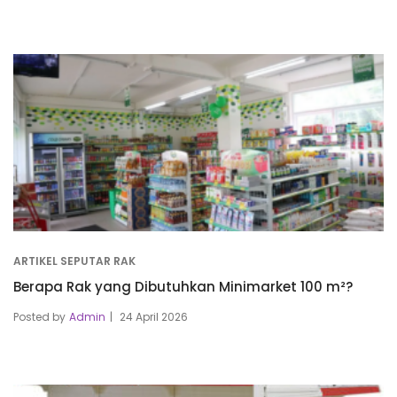
ARTIKEL SEPUTAR RAK
Berapa Rak yang Dibutuhkan Minimarket 100 m²?
Posted by
Admin
24 April 2026