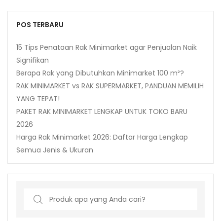
POS TERBARU
15 Tips Penataan Rak Minimarket agar Penjualan Naik
Signifikan
Berapa Rak yang Dibutuhkan Minimarket 100 m²?
RAK MINIMARKET vs RAK SUPERMARKET, PANDUAN MEMILIH
YANG TEPAT!
PAKET RAK MINIMARKET LENGKAP UNTUK TOKO BARU
2026
Harga Rak Minimarket 2026: Daftar Harga Lengkap
Semua Jenis & Ukuran
Search
for: