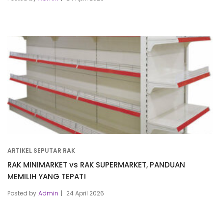
ARTIKEL SEPUTAR RAK
RAK MINIMARKET vs RAK SUPERMARKET, PANDUAN
MEMILIH YANG TEPAT!
Posted by
Admin
24 April 2026