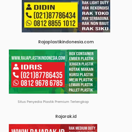
Rajaplastikindonesia.com
Situs Penyedia Plastik Premium Terlengkap
Rajarak.id