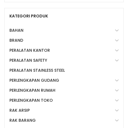
KATEGORI PRODUK
BAHAN
BRAND
PERALATAN KANTOR
PERALATAN SAFETY
PERALATAN STAINLESS STEEL
PERLENGKAPAN GUDANG
PERLENGKAPAN RUMAH
PERLENGKAPAN TOKO
RAK ARSIP
RAK BARANG