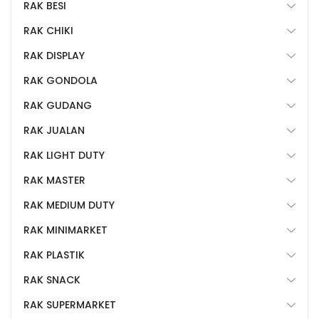
RAK BESI
RAK CHIKI
RAK DISPLAY
RAK GONDOLA
RAK GUDANG
RAK JUALAN
RAK LIGHT DUTY
RAK MASTER
RAK MEDIUM DUTY
RAK MINIMARKET
RAK PLASTIK
RAK SNACK
RAK SUPERMARKET