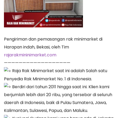
Pengiriman dan pemasangan rak minimarket di
Harapan indah, Bekasi, oleh Tim
rajarakmininimarket.com
——————————————————
Raja Rak Minimarket saat ini adalah Salah satu
Penyedia Rak Minimarket No. 1 di Indonesia.
Berdiri dari tahun 2011 hingga saat ini. Klien kami
berjumlah lebih dari 20 ribu, yang tersebar di seluruh
daerah di Indonesia, baik di Pulau Sumatera, Jawa,
Kalimantan, Sulawesi, Papua, dan Maluku.