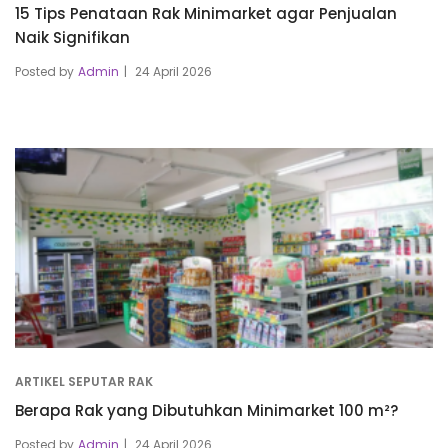
15 Tips Penataan Rak Minimarket agar Penjualan
Naik Signifikan
Posted by
Admin
24 April 2026
ARTIKEL SEPUTAR RAK
Berapa Rak yang Dibutuhkan Minimarket 100 m²?
Posted by
Admin
24 April 2026