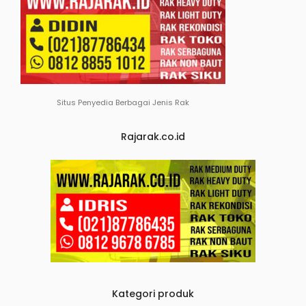
Situs Penyedia Berbagai Jenis Rak
Rajarak.co.id
Kategori produk