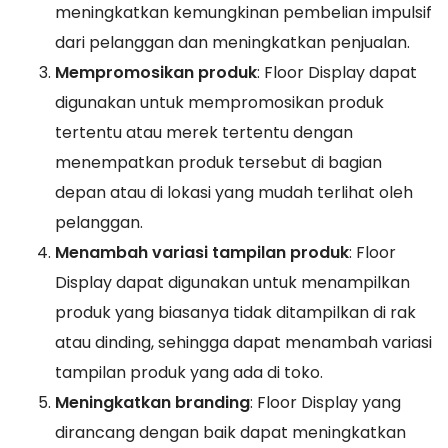
meningkatkan kemungkinan pembelian impulsif
dari pelanggan dan meningkatkan penjualan.
Mempromosikan produk
: Floor Display dapat
digunakan untuk mempromosikan produk
tertentu atau merek tertentu dengan
menempatkan produk tersebut di bagian
depan atau di lokasi yang mudah terlihat oleh
pelanggan.
Menambah variasi tampilan produk
: Floor
Display dapat digunakan untuk menampilkan
produk yang biasanya tidak ditampilkan di rak
atau dinding, sehingga dapat menambah variasi
tampilan produk yang ada di toko.
Meningkatkan branding
: Floor Display yang
dirancang dengan baik dapat meningkatkan