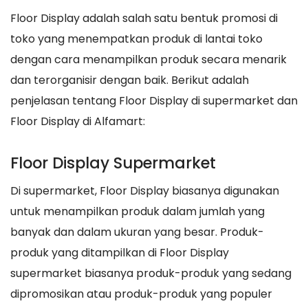
Floor Display adalah salah satu bentuk promosi di
toko yang menempatkan produk di lantai toko
dengan cara menampilkan produk secara menarik
dan terorganisir dengan baik. Berikut adalah
penjelasan tentang Floor Display di supermarket dan
Floor Display di Alfamart:
Floor Display Supermarket
Di supermarket, Floor Display biasanya digunakan
untuk menampilkan produk dalam jumlah yang
banyak dan dalam ukuran yang besar. Produk-
produk yang ditampilkan di Floor Display
supermarket biasanya produk-produk yang sedang
dipromosikan atau produk-produk yang populer