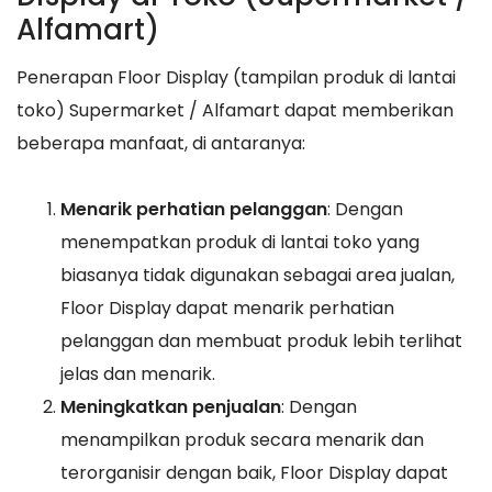
Alfamart)
Penerapan Floor Display (tampilan produk di lantai
toko) Supermarket / Alfamart dapat memberikan
beberapa manfaat, di antaranya:
Menarik perhatian pelanggan
: Dengan
menempatkan produk di lantai toko yang
biasanya tidak digunakan sebagai area jualan,
Floor Display dapat menarik perhatian
pelanggan dan membuat produk lebih terlihat
jelas dan menarik.
Meningkatkan penjualan
: Dengan
menampilkan produk secara menarik dan
terorganisir dengan baik, Floor Display dapat