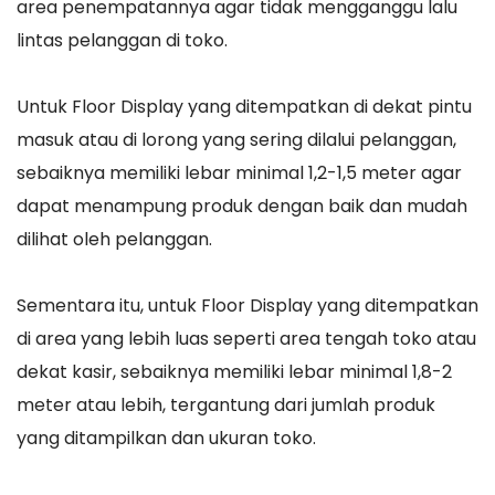
area penempatannya agar tidak mengganggu lalu
lintas pelanggan di toko.
Untuk Floor Display yang ditempatkan di dekat pintu
masuk atau di lorong yang sering dilalui pelanggan,
sebaiknya memiliki lebar minimal 1,2-1,5 meter agar
dapat menampung produk dengan baik dan mudah
dilihat oleh pelanggan.
Sementara itu, untuk Floor Display yang ditempatkan
di area yang lebih luas seperti area tengah toko atau
dekat kasir, sebaiknya memiliki lebar minimal 1,8-2
meter atau lebih, tergantung dari jumlah produk
yang ditampilkan dan ukuran toko.