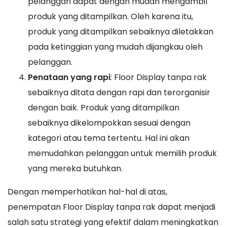
pelanggan dapat dengan mudah mengambil
produk yang ditampilkan. Oleh karena itu,
produk yang ditampilkan sebaiknya diletakkan
pada ketinggian yang mudah dijangkau oleh
pelanggan.
Penataan yang rapi
: Floor Display tanpa rak
sebaiknya ditata dengan rapi dan terorganisir
dengan baik. Produk yang ditampilkan
sebaiknya dikelompokkan sesuai dengan
kategori atau tema tertentu. Hal ini akan
memudahkan pelanggan untuk memilih produk
yang mereka butuhkan.
Dengan memperhatikan hal-hal di atas,
penempatan Floor Display tanpa rak dapat menjadi
salah satu strategi yang efektif dalam meningkatkan