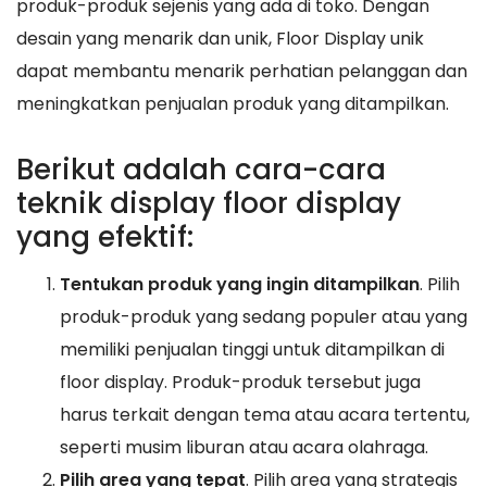
produk-produk sejenis yang ada di toko. Dengan
desain yang menarik dan unik, Floor Display unik
dapat membantu menarik perhatian pelanggan dan
meningkatkan penjualan produk yang ditampilkan.
Berikut adalah cara-cara
teknik display floor display
yang efektif:
Tentukan produk yang ingin ditampilkan
. Pilih
produk-produk yang sedang populer atau yang
memiliki penjualan tinggi untuk ditampilkan di
floor display. Produk-produk tersebut juga
harus terkait dengan tema atau acara tertentu,
seperti musim liburan atau acara olahraga.
Pilih area yang tepat
. Pilih area yang strategis