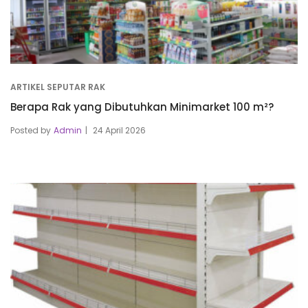
ARTIKEL SEPUTAR RAK
Berapa Rak yang Dibutuhkan Minimarket 100 m²?
Posted by
Admin
24 April 2026