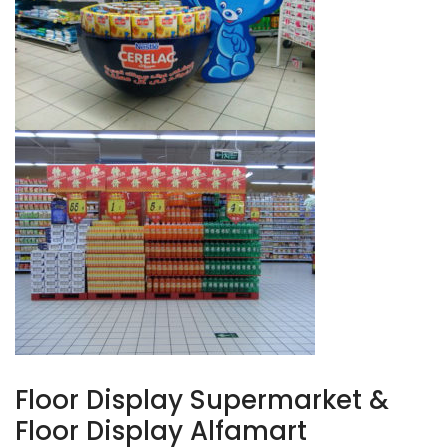
Floor Display Supermarket &
Floor Display Alfamart