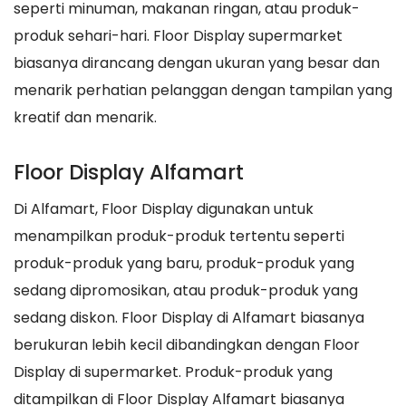
seperti minuman, makanan ringan, atau produk-
produk sehari-hari. Floor Display supermarket
biasanya dirancang dengan ukuran yang besar dan
menarik perhatian pelanggan dengan tampilan yang
kreatif dan menarik.
Floor Display Alfamart
Di Alfamart, Floor Display digunakan untuk
menampilkan produk-produk tertentu seperti
produk-produk yang baru, produk-produk yang
sedang dipromosikan, atau produk-produk yang
sedang diskon. Floor Display di Alfamart biasanya
berukuran lebih kecil dibandingkan dengan Floor
Display di supermarket. Produk-produk yang
ditampilkan di Floor Display Alfamart biasanya