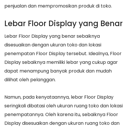
penjualan dan mempromosikan produk di toko.
Lebar Floor Display yang Benar
Lebar Floor Display yang benar sebaiknya
disesuaikan dengan ukuran toko dan lokasi
penempatan Floor Display tersebut. Idealnya, Floor
Display sebaiknya memiliki lebar yang cukup agar
dapat menampung banyak produk dan mudah
dilihat oleh pelanggan.
Namun, pada kenyataannya, lebar Floor Display
seringkali dibatasi oleh ukuran ruang toko dan lokasi
penempatannya. Oleh karena itu, sebaiknya Floor
Display disesuaikan dengan ukuran ruang toko dan