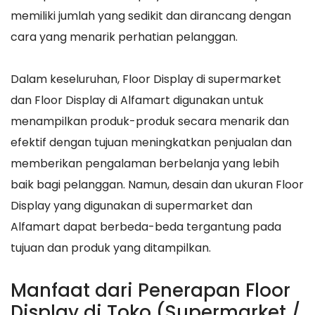
memiliki jumlah yang sedikit dan dirancang dengan
cara yang menarik perhatian pelanggan.
Dalam keseluruhan, Floor Display di supermarket
dan Floor Display di Alfamart digunakan untuk
menampilkan produk-produk secara menarik dan
efektif dengan tujuan meningkatkan penjualan dan
memberikan pengalaman berbelanja yang lebih
baik bagi pelanggan. Namun, desain dan ukuran Floor
Display yang digunakan di supermarket dan
Alfamart dapat berbeda-beda tergantung pada
tujuan dan produk yang ditampilkan.
Manfaat dari Penerapan Floor
Display di Toko (Supermarket /