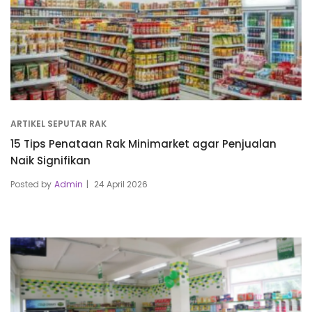
ARTIKEL SEPUTAR RAK
15 Tips Penataan Rak Minimarket agar Penjualan
Naik Signifikan
Posted by
Admin
24 April 2026