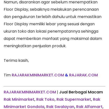
Namun, disarankan agar sebelum menempatkan
Floor Display, sebaiknya melakukan perencanaan
dan pengukuran terlebih dahulu untuk memastikan
Floor Display memiliki lebar yang sesuai dengan
ukuran toko dan lokasi penempatannya sehingga
dapat memberikan manfaat yang maksimal dalam
meningkatkan penjualan produk.
Terima kasih,
Tim
RAJARAKMINIMARKET.COM
&
RAJARAK.COM
RAJARAKMINIMARKET.COM
|
Jual Berbagai Macam
Rak Minimarket
,
Rak Toko
,
Rak Supermarket
,
Rak
Minimarket Gondola
,
Rak Swalayan
,
Rak Alfamart
,