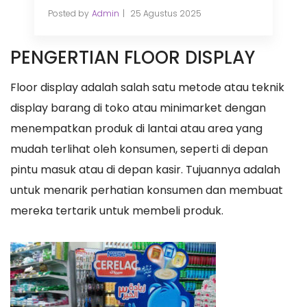
Posted by
Admin
25 Agustus 2025
PENGERTIAN FLOOR DISPLAY
Floor display adalah salah satu metode atau teknik
display barang di toko atau minimarket dengan
menempatkan produk di lantai atau area yang
mudah terlihat oleh konsumen, seperti di depan
pintu masuk atau di depan kasir. Tujuannya adalah
untuk menarik perhatian konsumen dan membuat
mereka tertarik untuk membeli produk.