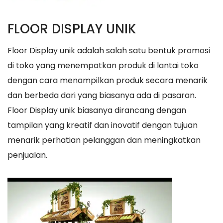
FLOOR DISPLAY UNIK
Floor Display unik adalah salah satu bentuk promosi
di toko yang menempatkan produk di lantai toko
dengan cara menampilkan produk secara menarik
dan berbeda dari yang biasanya ada di pasaran.
Floor Display unik biasanya dirancang dengan
tampilan yang kreatif dan inovatif dengan tujuan
menarik perhatian pelanggan dan meningkatkan
penjualan.