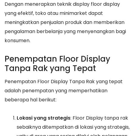
Dengan menerapkan teknik display floor display
yang efektif, toko atau minimarket dapat
meningkatkan penjualan produk dan memberikan
pengalaman berbelanja yang menyenangkan bagi
konsumen.
Penempatan Floor Display
Tanpa Rak yang Tepat
Penempatan Floor Display Tanpa Rak yang tepat
adalah penempatan yang memperhatikan
beberapa hal berikut:
Lokasi yang strategis
: Floor Display tanpa rak
sebaiknya ditempatkan di lokasi yang strategis,