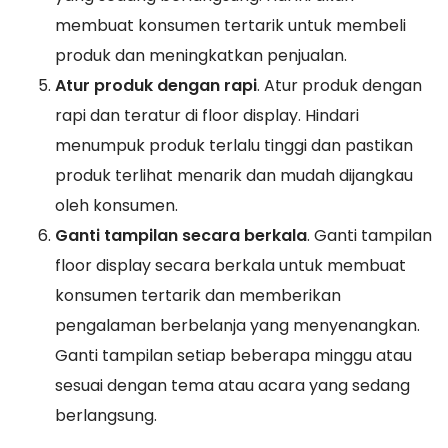
membuat konsumen tertarik untuk membeli
produk dan meningkatkan penjualan.
Atur produk dengan rapi
. Atur produk dengan
rapi dan teratur di floor display. Hindari
menumpuk produk terlalu tinggi dan pastikan
produk terlihat menarik dan mudah dijangkau
oleh konsumen.
Ganti tampilan secara berkala
. Ganti tampilan
floor display secara berkala untuk membuat
konsumen tertarik dan memberikan
pengalaman berbelanja yang menyenangkan.
Ganti tampilan setiap beberapa minggu atau
sesuai dengan tema atau acara yang sedang
berlangsung.