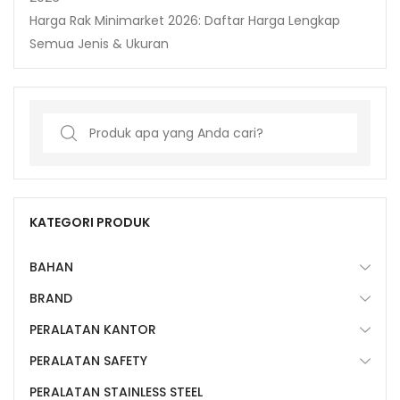
Harga Rak Minimarket 2026: Daftar Harga Lengkap
Semua Jenis & Ukuran
Search
for:
KATEGORI PRODUK
BAHAN
BRAND
PERALATAN KANTOR
PERALATAN SAFETY
PERALATAN STAINLESS STEEL