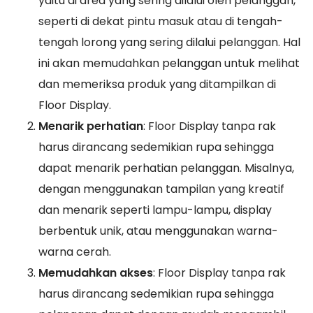
yaitu di area yang sering dilalui oleh pelanggan,
seperti di dekat pintu masuk atau di tengah-
tengah lorong yang sering dilalui pelanggan. Hal
ini akan memudahkan pelanggan untuk melihat
dan memeriksa produk yang ditampilkan di
Floor Display.
Menarik perhatian
: Floor Display tanpa rak
harus dirancang sedemikian rupa sehingga
dapat menarik perhatian pelanggan. Misalnya,
dengan menggunakan tampilan yang kreatif
dan menarik seperti lampu-lampu, display
berbentuk unik, atau menggunakan warna-
warna cerah.
Memudahkan akses
: Floor Display tanpa rak
harus dirancang sedemikian rupa sehingga