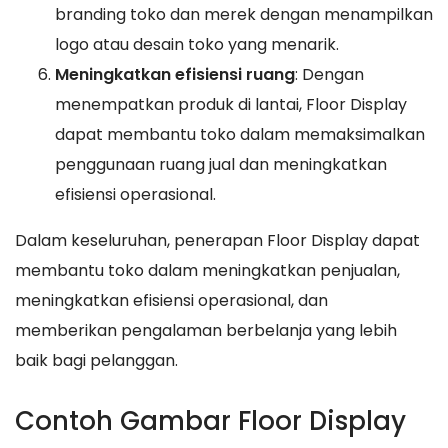
branding toko dan merek dengan menampilkan
logo atau desain toko yang menarik.
Meningkatkan efisiensi ruang
: Dengan
menempatkan produk di lantai, Floor Display
dapat membantu toko dalam memaksimalkan
penggunaan ruang jual dan meningkatkan
efisiensi operasional.
Dalam keseluruhan, penerapan Floor Display dapat
membantu toko dalam meningkatkan penjualan,
meningkatkan efisiensi operasional, dan
memberikan pengalaman berbelanja yang lebih
baik bagi pelanggan.
Contoh Gambar Floor Display