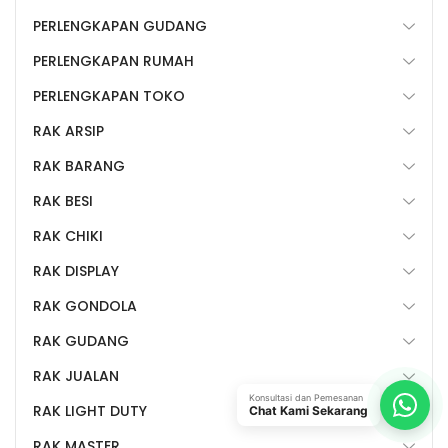
PERLENGKAPAN GUDANG
PERLENGKAPAN RUMAH
PERLENGKAPAN TOKO
RAK ARSIP
RAK BARANG
RAK BESI
RAK CHIKI
RAK DISPLAY
RAK GONDOLA
RAK GUDANG
RAK JUALAN
Konsultasi dan Pemesanan
RAK LIGHT DUTY
Chat Kami Sekarang
RAK MASTER