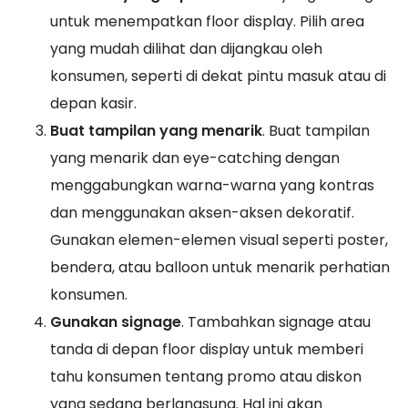
untuk menempatkan floor display. Pilih area
yang mudah dilihat dan dijangkau oleh
konsumen, seperti di dekat pintu masuk atau di
depan kasir.
Buat tampilan yang menarik
. Buat tampilan
yang menarik dan eye-catching dengan
menggabungkan warna-warna yang kontras
dan menggunakan aksen-aksen dekoratif.
Gunakan elemen-elemen visual seperti poster,
bendera, atau balloon untuk menarik perhatian
konsumen.
Gunakan signage
. Tambahkan signage atau
tanda di depan floor display untuk memberi
tahu konsumen tentang promo atau diskon
yang sedang berlangsung. Hal ini akan