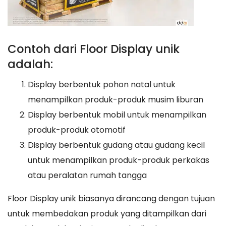
Contoh dari Floor Display unik
adalah:
Display berbentuk pohon natal untuk
menampilkan produk-produk musim liburan
Display berbentuk mobil untuk menampilkan
produk-produk otomotif
Display berbentuk gudang atau gudang kecil
untuk menampilkan produk-produk perkakas
atau peralatan rumah tangga
Floor Display unik biasanya dirancang dengan tujuan
untuk membedakan produk yang ditampilkan dari