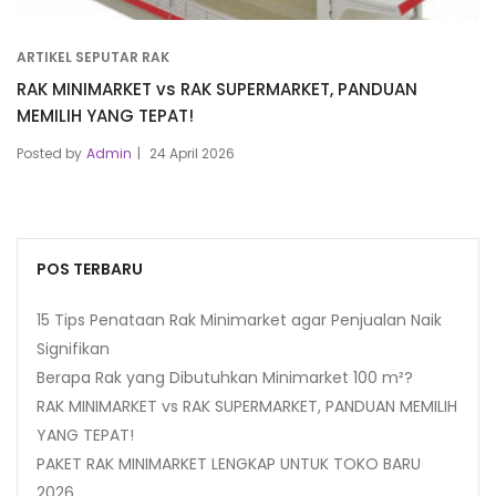
ARTIKEL SEPUTAR RAK
RAK MINIMARKET vs RAK SUPERMARKET, PANDUAN
MEMILIH YANG TEPAT!
Posted by
Admin
24 April 2026
POS TERBARU
15 Tips Penataan Rak Minimarket agar Penjualan Naik
Signifikan
Berapa Rak yang Dibutuhkan Minimarket 100 m²?
RAK MINIMARKET vs RAK SUPERMARKET, PANDUAN MEMILIH
YANG TEPAT!
PAKET RAK MINIMARKET LENGKAP UNTUK TOKO BARU
2026