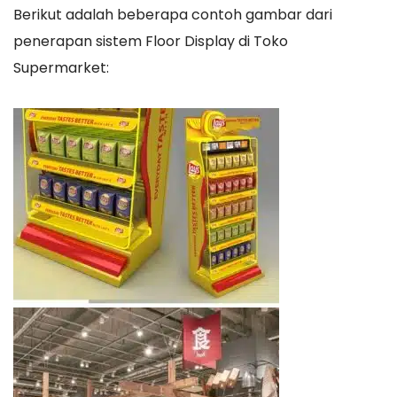
Berikut adalah beberapa contoh gambar dari
penerapan sistem Floor Display di Toko
Supermarket: