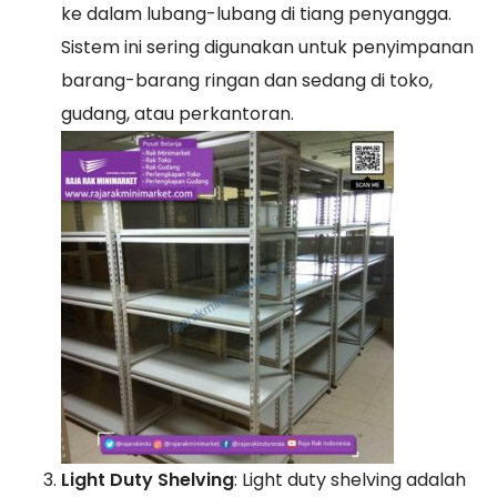
ke dalam lubang-lubang di tiang penyangga.
Sistem ini sering digunakan untuk penyimpanan
barang-barang ringan dan sedang di toko,
gudang, atau perkantoran.
Light Duty Shelving
: Light duty shelving adalah