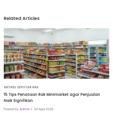
Related Articles
ARTIKEL SEPUTAR RAK
15 Tips Penataan Rak Minimarket agar Penjualan
Naik Signifikan
Posted by
Admin
24 April 2026