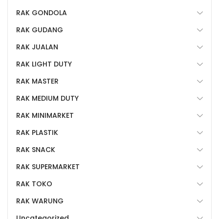
RAK GONDOLA
RAK GUDANG
RAK JUALAN
RAK LIGHT DUTY
RAK MASTER
RAK MEDIUM DUTY
RAK MINIMARKET
RAK PLASTIK
RAK SNACK
RAK SUPERMARKET
RAK TOKO
RAK WARUNG
Uncategorized