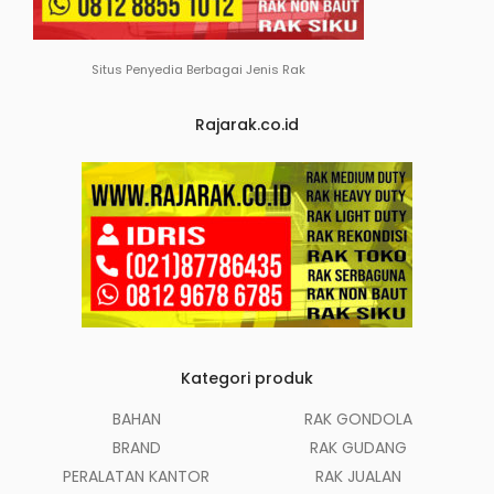
Situs Penyedia Berbagai Jenis Rak
Rajarak.co.id
Kategori produk
BAHAN
RAK GONDOLA
BRAND
RAK GUDANG
PERALATAN KANTOR
RAK JUALAN