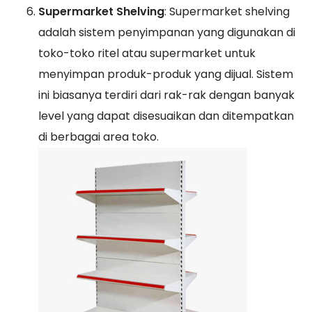
Supermarket Shelving
: Supermarket shelving
adalah sistem penyimpanan yang digunakan di
toko-toko ritel atau supermarket untuk
menyimpan produk-produk yang dijual. Sistem
ini biasanya terdiri dari rak-rak dengan banyak
level yang dapat disesuaikan dan ditempatkan
di berbagai area toko.