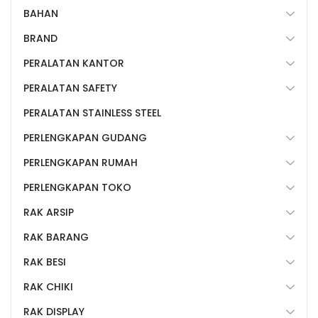
BAHAN
BRAND
PERALATAN KANTOR
PERALATAN SAFETY
PERALATAN STAINLESS STEEL
PERLENGKAPAN GUDANG
PERLENGKAPAN RUMAH
PERLENGKAPAN TOKO
RAK ARSIP
RAK BARANG
RAK BESI
RAK CHIKI
RAK DISPLAY