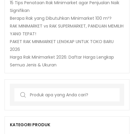
15 Tips Penataan Rak Minimarket agar Penjualan Naik
Signifikan
Berapa Rak yang Dibutuhkan Minimarket 100 m²?
RAK MINIMARKET vs RAK SUPERMARKET, PANDUAN MEMILIH
YANG TEPAT!
PAKET RAK MINIMARKET LENGKAP UNTUK TOKO BARU
2026
Harga Rak Minimarket 2026: Daftar Harga Lengkap
Semua Jenis & Ukuran
Search
for:
KATEGORI PRODUK