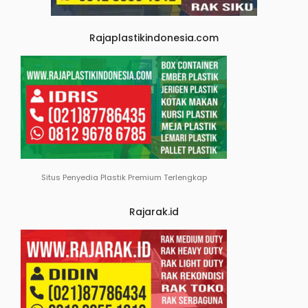
Rajaplastikindonesia.com
Situs Penyedia Plastik Premium Terlengkap
Rajarak.id