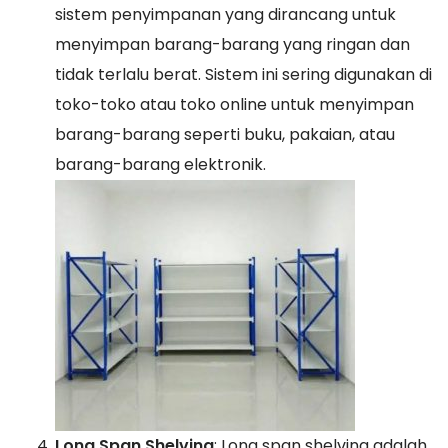
sistem penyimpanan yang dirancang untuk
menyimpan barang-barang yang ringan dan
tidak terlalu berat. Sistem ini sering digunakan di
toko-toko atau toko online untuk menyimpan
barang-barang seperti buku, pakaian, atau
barang-barang elektronik.
Long Span Shelving
: Long span shelving adalah