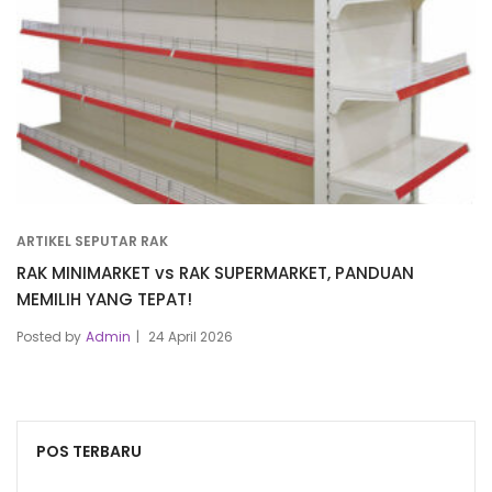
ARTIKEL SEPUTAR RAK
RAK MINIMARKET vs RAK SUPERMARKET, PANDUAN
MEMILIH YANG TEPAT!
Posted by
Admin
24 April 2026
POS TERBARU