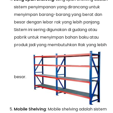
sistem penyimpanan yang dirancang untuk
menyimpan barang-barang yang berat dan
besar dengan lebar rak yang lebih panjang.
Sistem ini sering digunakan di gudang atau
pabrik untuk menyimpan bahan baku atau
produk jadi yang membutuhkan Rak yang lebih
besar.
Mobile Shelving
: Mobile shelving adalah sistem