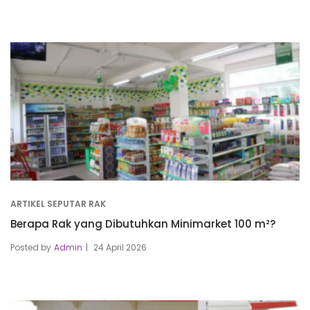
ARTIKEL SEPUTAR RAK
Berapa Rak yang Dibutuhkan Minimarket 100 m²?
Posted by
Admin
24 April 2026