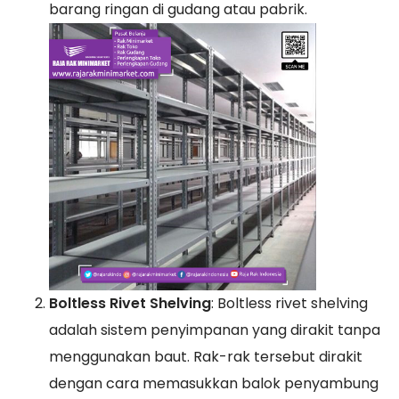
barang ringan di gudang atau pabrik.
Boltless Rivet Shelving
: Boltless rivet shelving
adalah sistem penyimpanan yang dirakit tanpa
menggunakan baut. Rak-rak tersebut dirakit
dengan cara memasukkan balok penyambung