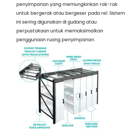
penyimpanan yang memungkinkan rak-rak
untuk bergerak atau bergeser pada rel. Sistem
ini sering digunakan di gudang atau
perpustakaan untuk memaksimalkan
penggunaan ruang penyimpanan.