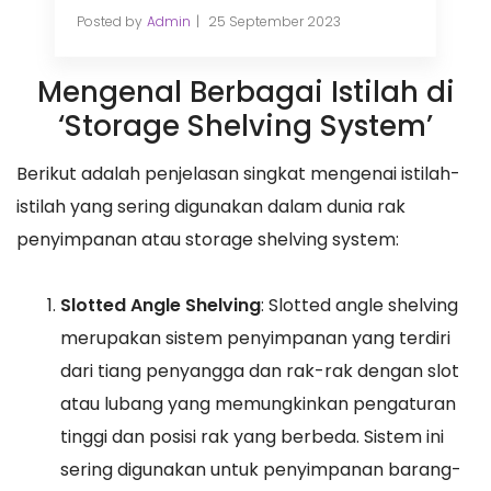
Posted by
Admin
25 September 2023
Mengenal Berbagai Istilah di
‘Storage Shelving System’
Berikut adalah penjelasan singkat mengenai istilah-
istilah yang sering digunakan dalam dunia rak
penyimpanan atau storage shelving system:
Slotted Angle Shelving
: Slotted angle shelving
merupakan sistem penyimpanan yang terdiri
dari tiang penyangga dan rak-rak dengan slot
atau lubang yang memungkinkan pengaturan
tinggi dan posisi rak yang berbeda. Sistem ini
sering digunakan untuk penyimpanan barang-