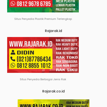
Situs Penyedia Plastik Premium Terlengkap
Rajarak.id
Situs Penyedia Berbagai Jenis Rak
Rajarak.co.id