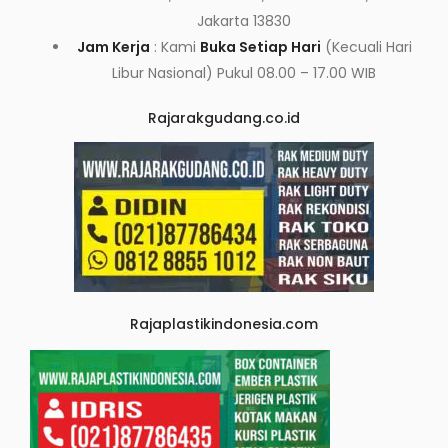
Jakarta 13830
Jam Kerja
: Kami
Buka Setiap Hari
(Kecuali Hari
Libur Nasional) Pukul 08.00 – 17.00 WIB
Rajarakgudang.co.id
Rajaplastikindonesia.com