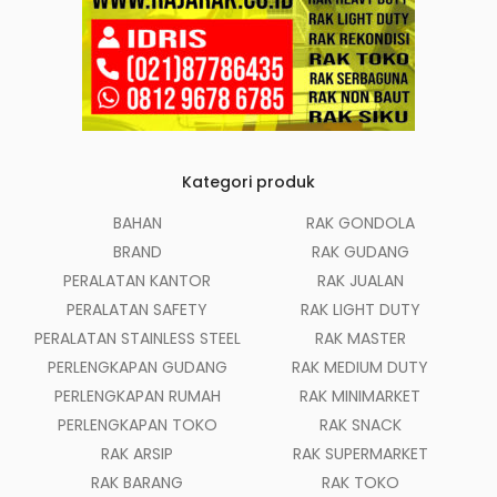
Kategori produk
BAHAN
RAK GONDOLA
BRAND
RAK GUDANG
PERALATAN KANTOR
RAK JUALAN
PERALATAN SAFETY
RAK LIGHT DUTY
PERALATAN STAINLESS STEEL
RAK MASTER
PERLENGKAPAN GUDANG
RAK MEDIUM DUTY
PERLENGKAPAN RUMAH
RAK MINIMARKET
PERLENGKAPAN TOKO
RAK SNACK
RAK ARSIP
RAK SUPERMARKET
RAK BARANG
RAK TOKO