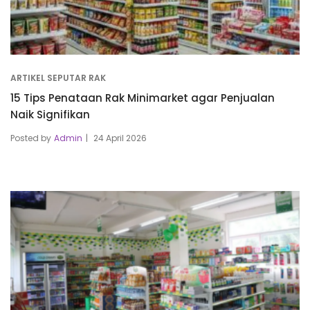
ARTIKEL SEPUTAR RAK
15 Tips Penataan Rak Minimarket agar Penjualan
Naik Signifikan
Posted by
Admin
24 April 2026