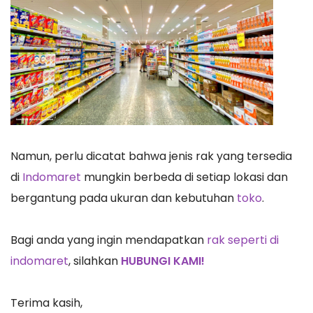
Namun, perlu dicatat bahwa jenis rak yang tersedia
di
Indomaret
mungkin berbeda di setiap lokasi dan
bergantung pada ukuran dan kebutuhan
toko
.
Bagi anda yang ingin mendapatkan
rak seperti di
indomaret
, silahkan
HUBUNGI KAMI!
Terima kasih,