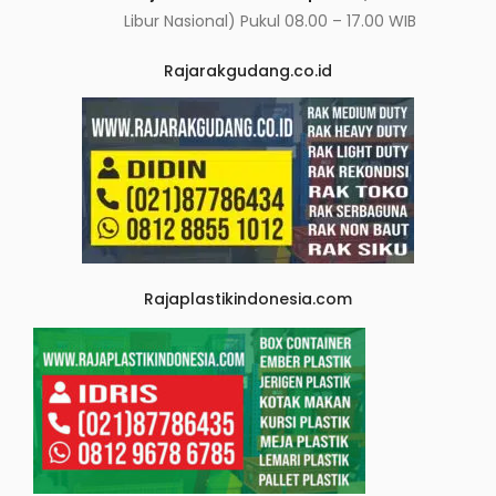
Libur Nasional) Pukul 08.00 – 17.00 WIB
Rajarakgudang.co.id
Rajaplastikindonesia.com