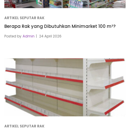
ARTIKEL SEPUTAR RAK
Berapa Rak yang Dibutuhkan Minimarket 100 m²?
Posted by
Admin
24 April 2026
ARTIKEL SEPUTAR RAK