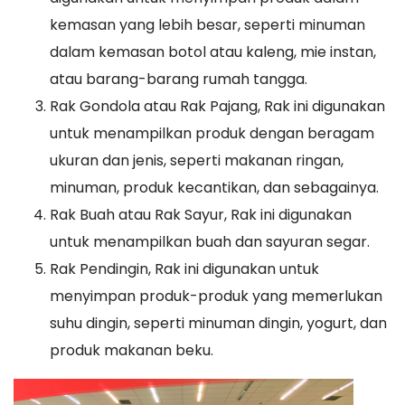
kemasan yang lebih besar, seperti minuman
dalam kemasan botol atau kaleng, mie instan,
atau barang-barang rumah tangga.
Rak Gondola atau Rak Pajang, Rak ini digunakan
untuk menampilkan produk dengan beragam
ukuran dan jenis, seperti makanan ringan,
minuman, produk kecantikan, dan sebagainya.
Rak Buah atau Rak Sayur, Rak ini digunakan
untuk menampilkan buah dan sayuran segar.
Rak Pendingin, Rak ini digunakan untuk
menyimpan produk-produk yang memerlukan
suhu dingin, seperti minuman dingin, yogurt, dan
produk makanan beku.