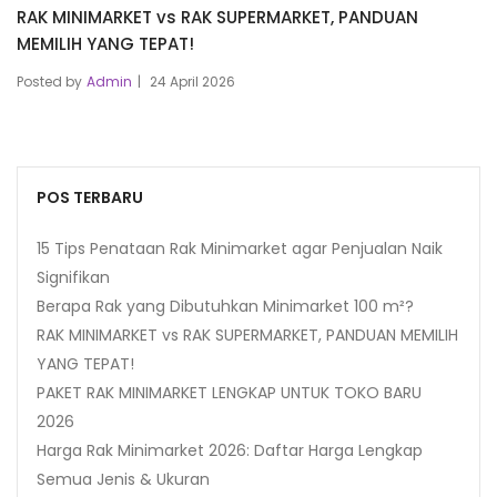
RAK MINIMARKET vs RAK SUPERMARKET, PANDUAN
MEMILIH YANG TEPAT!
Posted by
Admin
24 April 2026
POS TERBARU
15 Tips Penataan Rak Minimarket agar Penjualan Naik
Signifikan
Berapa Rak yang Dibutuhkan Minimarket 100 m²?
RAK MINIMARKET vs RAK SUPERMARKET, PANDUAN MEMILIH
YANG TEPAT!
PAKET RAK MINIMARKET LENGKAP UNTUK TOKO BARU
2026
Harga Rak Minimarket 2026: Daftar Harga Lengkap
Semua Jenis & Ukuran