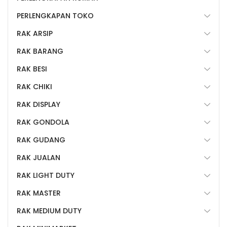
PERLENGKAPAN TOKO
RAK ARSIP
RAK BARANG
RAK BESI
RAK CHIKI
RAK DISPLAY
RAK GONDOLA
RAK GUDANG
RAK JUALAN
RAK LIGHT DUTY
RAK MASTER
RAK MEDIUM DUTY