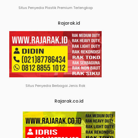
Situs Penyedia Plastik Premium Terlengkap
Rajarak.id
Situs Penyedia Berbagai Jenis Rak
Rajarak.co.id