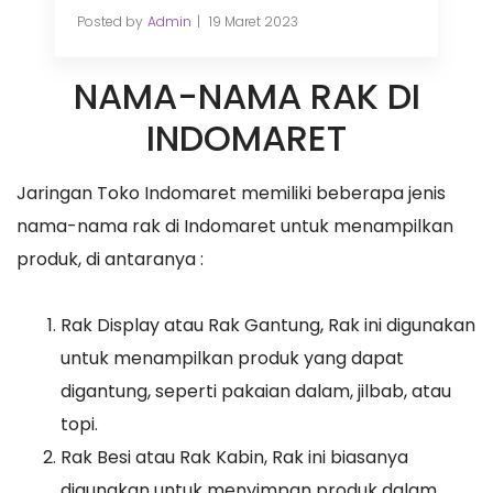
Posted by
Admin
19 Maret 2023
NAMA-NAMA RAK DI
INDOMARET
Jaringan Toko Indomaret memiliki beberapa jenis
nama-nama rak di Indomaret untuk menampilkan
produk, di antaranya :
Rak Display atau Rak Gantung, Rak ini digunakan
untuk menampilkan produk yang dapat
digantung, seperti pakaian dalam, jilbab, atau
topi.
Rak Besi atau Rak Kabin, Rak ini biasanya
digunakan untuk menyimpan produk dalam