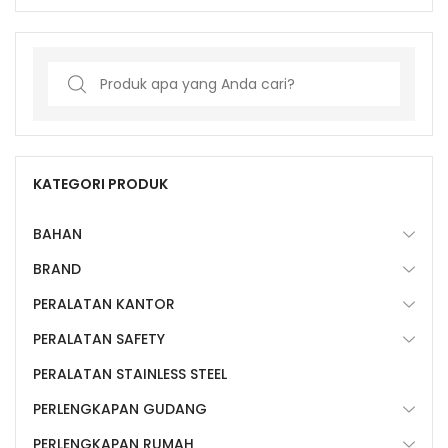
Search
for:
KATEGORI PRODUK
BAHAN
BRAND
PERALATAN KANTOR
PERALATAN SAFETY
PERALATAN STAINLESS STEEL
PERLENGKAPAN GUDANG
PERLENGKAPAN RUMAH