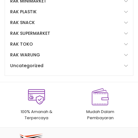
RAK MINIMARKET
RAK PLASTIK
RAK SNACK
RAK SUPERMARKET
RAK TOKO
RAK WARUNG
Uncategorized
100% Amanah &
Mudah Dalam
Terpercaya
Pembayaran